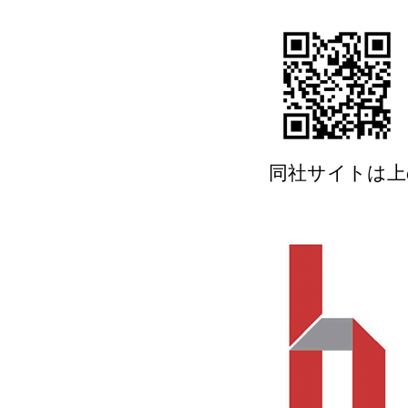
同社サイトは上