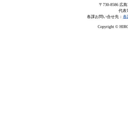
〒730-8586
代表電
各課お問い合せ先：
各
Copyright © HIROS