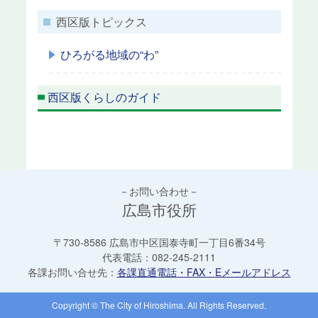
西区版トピックス
ひろがる地域の“わ”
西区版くらしのガイド
－お問い合わせ－
広島市役所
〒730-8586 広島市中区国泰寺町一丁目6番34号
代表電話：
082-245-2111
各課お問い合せ先：
各課直通電話・FAX・Eメールアドレス
Copyright © The City of Hiroshima. All Rights Reserved.