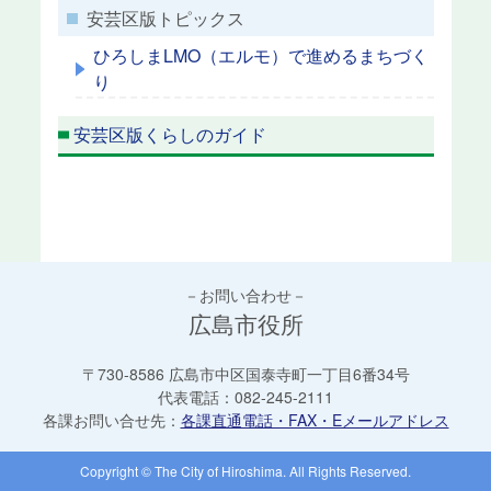
安芸区版トピックス
ひろしまLMO（エルモ）で進めるまちづく
り
安芸区版くらしのガイド
－お問い合わせ－
広島市役所
〒730-8586 広島市中区国泰寺町一丁目6番34号
代表電話：
082-245-2111
各課お問い合せ先：
各課直通電話・FAX・Eメールアドレス
Copyright © The City of Hiroshima. All Rights Reserved.