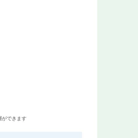
層ができます