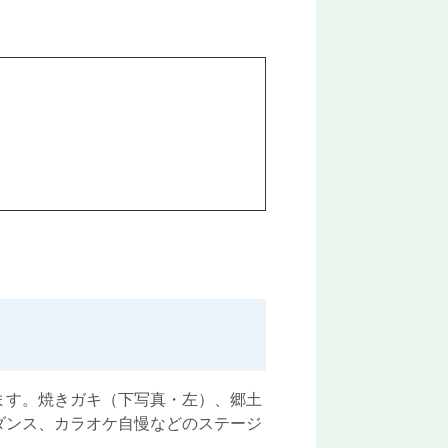
ます。焼きガキ（下写真・左）、郷土
ダンス、カラオケ自慢などのステージ