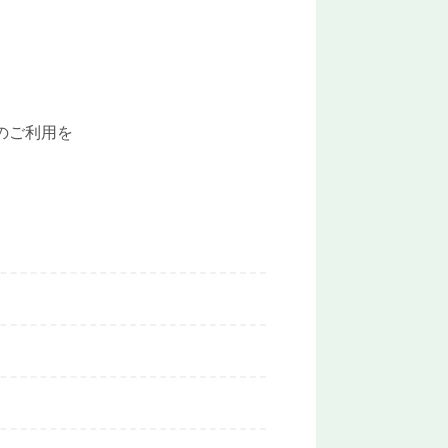
のご利用を