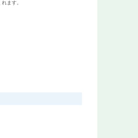
くれます。