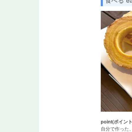
point(ポイント
自分で作った