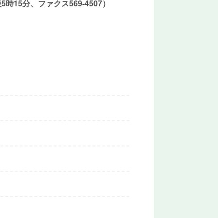
15分、ファクス569-4507）