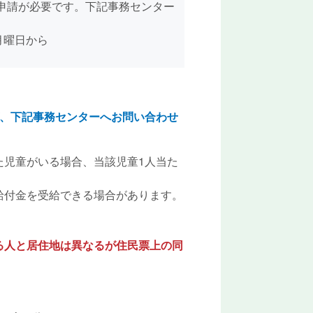
申請が必要です。下記事務センター
月曜日から
ば、下記事務センターへお問い合わせ
た児童がいる場合、当該児童1人当た
給付金を受給できる場合があります。
る人と居住地は異なるが住民票上の同