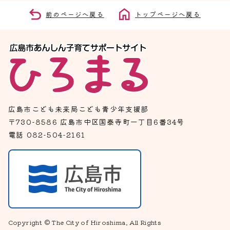
前のページへ戻る
トップページへ戻る
広島市こども未来局こども青少年支援部
〒730-8586 広島市中区国泰寺町一丁目6番34号
電話 082-504-2161
Copyright © The City of Hiroshima. All Rights