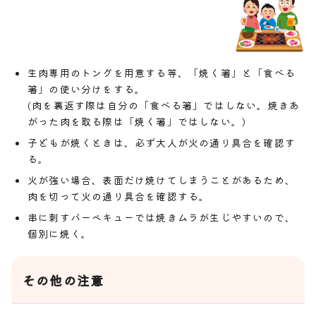
生肉専用のトングを用意する等、「焼く箸」と「食べる
箸」の使い分けをする。
(肉を裏返す際は自分の「食べる箸」ではしない。焼きあ
がった肉を取る際は「焼く箸」ではしない。)
子どもが焼くときは、必ず大人が火の通り具合を確認す
る。
火が強い場合、表面だけ焼けてしまうことがあるため、
肉を切って火の通り具合を確認する。
串に刺すバーベキューでは焼きムラが生じやすいので、
個別に焼く。
その他の注意