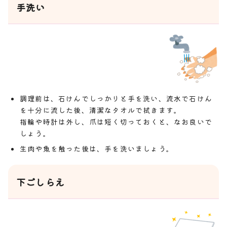
手洗い
調理前は、石けんでしっかりと手を洗い、流水で石けん
を十分に流した後、清潔なタオルで拭きます。
指輪や時計は外し、爪は短く切っておくと、なお良いで
しょう。
生肉や魚を触った後は、手を洗いましょう。
下ごしらえ