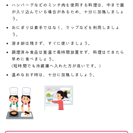
ハンバーグなどのミンチ肉を使用する料理は、中まで菌
が入り込んでいる場合があるため、十分に加熱しましょ
う。
おにぎりは素手ではなく、ラップなどを利用しましょ
う。
溶き卵は残さず、すぐに使いましょう。
調理済み食品は室温で長時間放置せず、料理はできたら
早めに食べましょう。
(短時間でも冷蔵庫へ入れた方が良いです。)
温めなおす時は、十分に加熱しましょう。