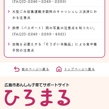
(FAQID-2246～2249・2289）
大型ごみ収集運搬手数料のキャッシュレス決済にか
かる注意点
旅券（パスポート）用の写真の注意点を知りたい。
(FAQID-2243・2289・4821)
加熱を必要とする「そうざい半製品」による食中毒
予防の注意点
前のページへ戻る
トップページへ戻る