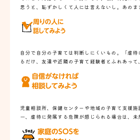
思うと、恥ずかしくて人には言えないし。あのま
自分で自分の子育ては判断しにくいもの。「虐待
るだけ、友達や近隣の子育て経験者とふれあって
児童相談所、保健センターや地域の子育て支援施
一、虐待に発展する危険が感じられる場合は、未