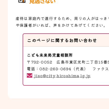
虐待は家庭内で進行するため、周りの人がはっき
や保護者がいれば、声をかけてあげてください。
このページに関する
お問い合わせ
こども未来局児童相談所
〒732-0052 広島市東区光町二丁目15番
電話：082-263-0694（代表） ファクス：
jiso@city.hiroshima.lg.jp