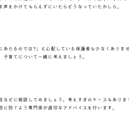
ま声をかけてもらえずにいたらどうなっていたかしら。
にあたるのでは?」と心配している保護者も少なくありま
、子育てについて一緒に考えましょう。
設などに相談してみましょう。考えすぎのケースもありま
然に防ぐよう専門家が適切なアドバイスを行います。