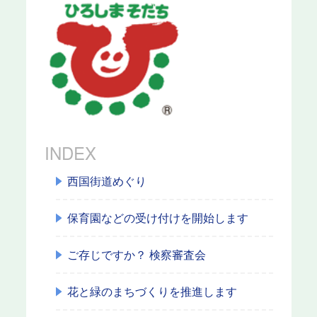
INDEX
西国街道めぐり
保育園などの受け付けを開始します
ご存じですか？ 検察審査会
花と緑のまちづくりを推進します