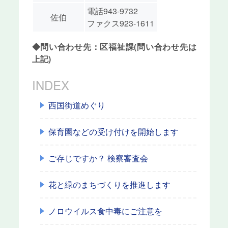
電話943-9732
佐伯
ファクス923-1611
◆問い合わせ先：区福祉課(問い合わせ先は
上記)
INDEX
西国街道めぐり
保育園などの受け付けを開始します
ご存じですか？ 検察審査会
花と緑のまちづくりを推進します
ノロウイルス食中毒にご注意を