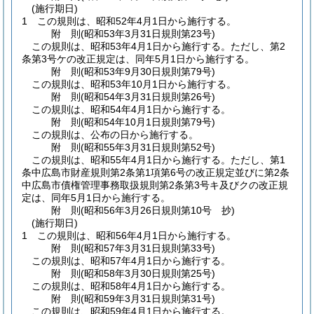
(施行期日)
1
この規則は、昭和52年4月1日から施行する。
附
則
(昭和53年3月31日
規則第23号)
この規則は、昭和53年4月1日から施行する。
ただし、第2
条第3号ケの改正規定は、同年5月1日から施行する。
附
則
(昭和53年9月30日
規則第79号)
この規則は、昭和53年10月1日から施行する。
附
則
(昭和54年3月31日
規則第26号)
この規則は、昭和54年4月1日から施行する。
附
則
(昭和54年10月1日
規則第79号)
この規則は、公布の日から施行する。
附
則
(昭和55年3月31日
規則第52号)
この規則は、昭和55年4月1日から施行する。
ただし、第1
条中広島市財産規則第2条第1項第6号の改正規定並びに第2条
中広島市債権管理事務取扱規則第2条第3号キ及びクの改正規
定は、同年5月1日から施行する。
附
則
(昭和56年3月26日
規則第10号 抄)
(施行期日)
1
この規則は、昭和56年4月1日から施行する。
附
則
(昭和57年3月31日
規則第33号)
この規則は、昭和57年4月1日から施行する。
附
則
(昭和58年3月30日
規則第25号)
この規則は、昭和58年4月1日から施行する。
附
則
(昭和59年3月31日
規則第31号)
この規則は、昭和59年4月1日から施行する。