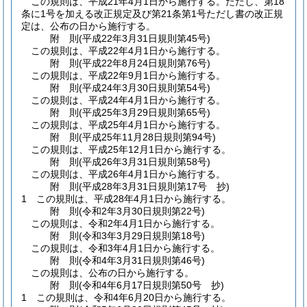
この規則は、平成21年4月1日から施行する。
ただし、第18
条に1号を加える改正規定及び第21条第1号ただし書の改正規
定は、公布の日から施行する。
附
則
(平成22年3月31日
規則第45号)
この規則は、平成22年4月1日から施行する。
附
則
(平成22年8月24日
規則第76号)
この規則は、平成22年9月1日から施行する。
附
則
(平成24年3月30日
規則第54号)
この規則は、平成24年4月1日から施行する。
附
則
(平成25年3月29日
規則第65号)
この規則は、平成25年4月1日から施行する。
附
則
(平成25年11月28日
規則第94号)
この規則は、平成25年12月1日から施行する。
附
則
(平成26年3月31日
規則第58号)
この規則は、平成26年4月1日から施行する。
附
則
(平成28年3月31日
規則第17号 抄)
1
この規則は、平成28年4月1日から施行する。
附
則
(令和2年3月30日
規則第22号)
この規則は、令和2年4月1日から施行する。
附
則
(令和3年3月29日
規則第18号)
この規則は、令和3年4月1日から施行する。
附
則
(令和4年3月31日
規則第46号)
この規則は、公布の日から施行する。
附
則
(令和4年6月17日
規則第50号 抄)
1
この規則は、令和4年6月20日から施行する。