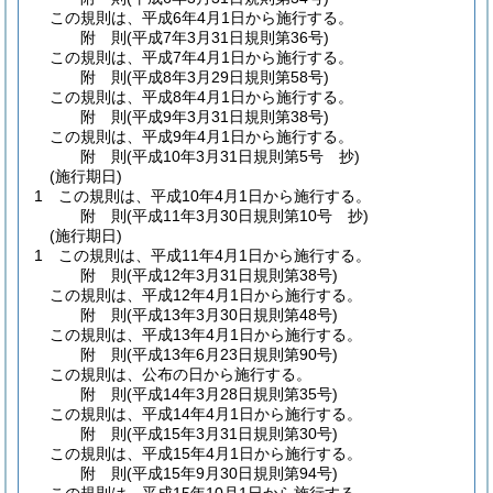
この規則は、平成6年4月1日から施行する。
附
則
(平成7年3月31日
規則第36号)
この規則は、平成7年4月1日から施行する。
附
則
(平成8年3月29日
規則第58号)
この規則は、平成8年4月1日から施行する。
附
則
(平成9年3月31日
規則第38号)
この規則は、平成9年4月1日から施行する。
附
則
(平成10年3月31日
規則第5号 抄)
(施行期日)
1
この規則は、平成10年4月1日から施行する。
附
則
(平成11年3月30日
規則第10号 抄)
(施行期日)
1
この規則は、平成11年4月1日から施行する。
附
則
(平成12年3月31日
規則第38号)
この規則は、平成12年4月1日から施行する。
附
則
(平成13年3月30日
規則第48号)
この規則は、平成13年4月1日から施行する。
附
則
(平成13年6月23日
規則第90号)
この規則は、公布の日から施行する。
附
則
(平成14年3月28日
規則第35号)
この規則は、平成14年4月1日から施行する。
附
則
(平成15年3月31日
規則第30号)
この規則は、平成15年4月1日から施行する。
附
則
(平成15年9月30日
規則第94号)