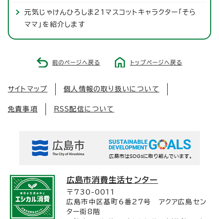
元気じゃけんひろしま21マスコットキャラクター「そら
ママ」を紹介します
前のページへ戻る
トップページへ戻る
サイトマップ
個人情報の取り扱いについて
免責事項
RSS配信について
広島市消費生活センター
〒730-0011
広島市中区基町6番27号 アクア広島セン
ター街8階