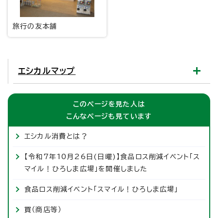
旅行の友本舗
エシカルマップ
このページを見た人は
こんなページも見ています
エシカル消費とは？
【令和7年10月26日(日曜)】食品ロス削減イベント「ス
マイル！ひろしま広場」を開催しました
食品ロス削減イベント「スマイル！ひろしま広場」
買（商店等）