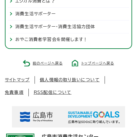
エシカル消費とは？
消費生活サポーター
消費生活サポーター・消費生活協力団体
おやこ消費者学習会を開催します！
前のページへ戻る
トップページへ戻る
サイトマップ
個人情報の取り扱いについて
免責事項
RSS配信について
広島市消費生活センター