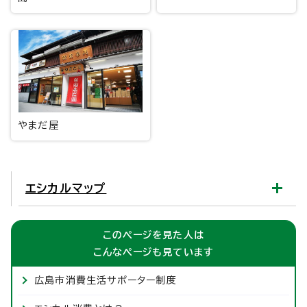
やまだ屋
エシカルマップ
このページを見た人は
こんなページも見ています
広島市消費生活サポーター制度