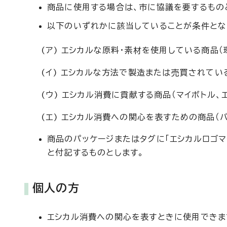
商品に使用する場合は、市に協議を要するもの
以下のいずれかに該当していることが条件とな
(ア) エシカルな原料・素材を使用している商品
(イ) エシカルな方法で製造または売買されている
(ウ) エシカル消費に貢献する商品（マイボトル、
(エ) エシカル消費への関心を表すための商品（バ
商品のパッケージまたはタグに「エシカルロゴマ
と付記するものとします。
個人の方
エシカル消費への関心を表すときに使用できま