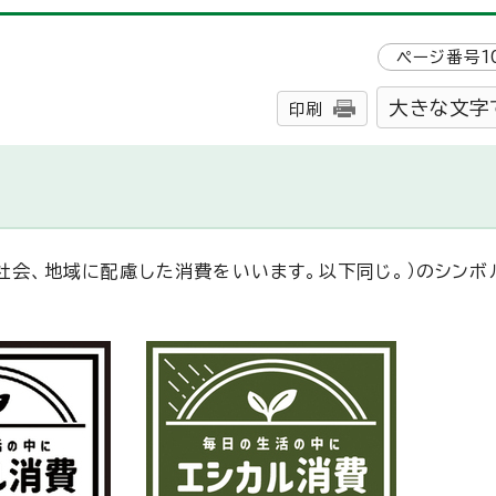
ページ番号
1
大きな文字
印刷
や社会、地域に配慮した消費をいいます。以下同じ。）のシンボ