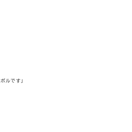
ボルです」