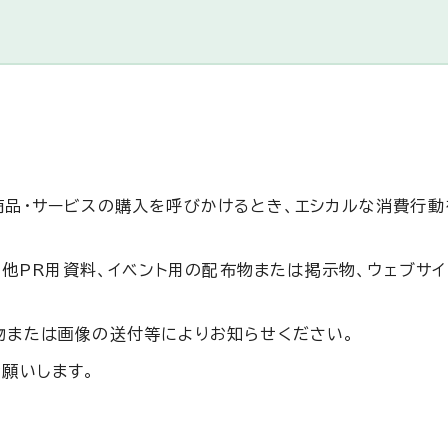
商品・サービスの購入を呼びかけるとき、エシカルな消費行動
その他PR用資料、イベント用の配布物または掲示物、ウェブサ
物または画像の送付等によりお知らせください。
願いします。