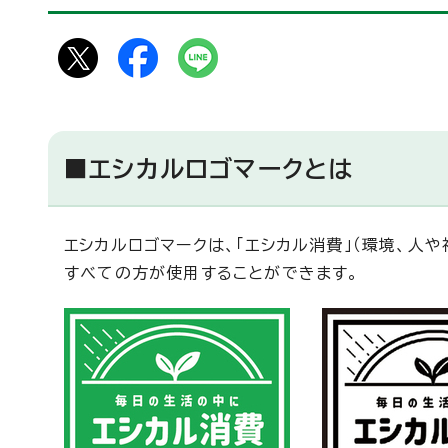
■エシカルロゴマークとは
エシカルロゴマークは、「エシカル消費」（環境、人
すべての方が使用することができます。