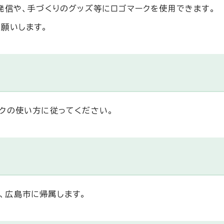
発信や、手づくりのグッズ等にロゴマークを使用できます。
願いします。
ークの使い方に従ってください。
、広島市に帰属します。