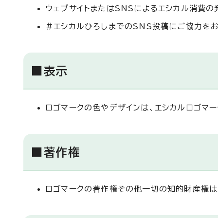
ウェブサイトまたはSNSによるエシカル消費の
＃エシカルひろしまでのSNS投稿にご協力をお
■表示
ロゴマークの色やデザインは、エシカルロゴマ
■著作権
ロゴマークの著作権その他一切の知的財産権は