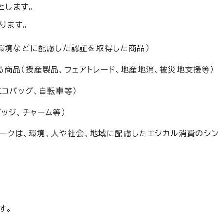
とします。
ります。
（環境などに配慮した認証を取得した商品）
商品（授産製品、フェアトレード、地産地消、被災地支援等）
エコバッグ、自転車等）
ッジ、チャーム等）
ークは、環境、人や社会、地域に配慮したエシカル消費のシン
す。