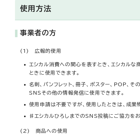
使用方法
事業者の方
(1) 広報的使用
エシカル消費への関心を表すとき、エシカルな
ときに使用できます。
名刺、パンフレット、冊子、ポスター、POP、
SNSその他の情報発信に使用できます。
使用申請は不要ですが、使用したときは、成果
♯エシカルひろしまでのSNS投稿にご協力をお
(2) 商品への使用