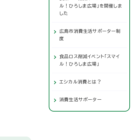
ル！ひろしま広場」を開催しま
した
広島市消費生活サポーター制
度
食品ロス削減イベント「スマイ
ル！ひろしま広場」
エシカル消費とは？
消費生活サポーター