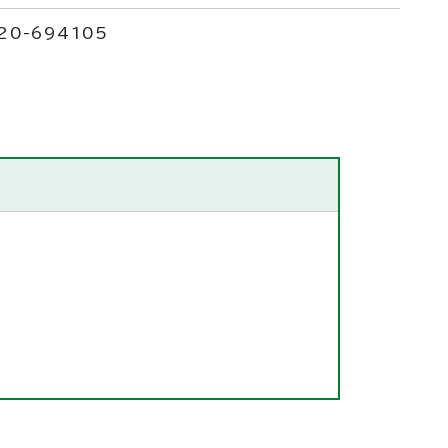
20-694105