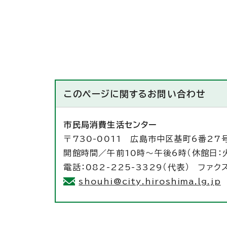
このページに関する
お問い合わせ
市民局消費生活センター
〒730-0011 広島市中区基町6番27
開館時間／午前10時～午後6時（休館日：
電話：082-225-3329（代表） ファクス
shouhi@city.hiroshima.lg.jp