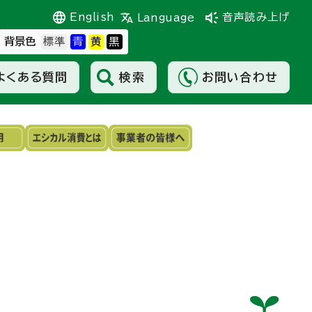
English
音声読み上げ
Language
背景色
よくある質問
検索
お問い合わせ