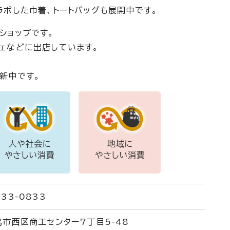
ラボした巾着、トートバッグも展開中です。
ショップです。
ェなどに出店しています。
新中です。
33-0833
島市西区商工センター7丁目5-48