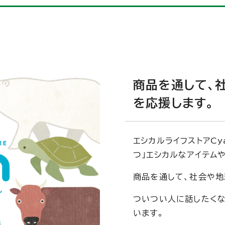
商品を通して、
を応援します。
エシカルライフストアCy
つ」エシカルなアイテム
商品を通して、社会や地
ついつい人に話したくな
います。