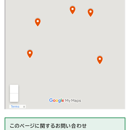
このページに関する
お問い合わせ