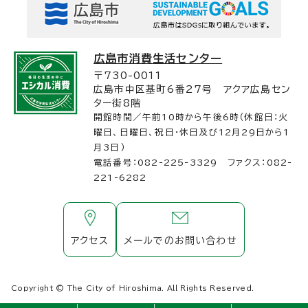
広島市消費生活センター
〒730-0011
広島市中区基町6番27号 アクア広島セン
ター街8階
開館時間／午前10時から午後6時（休館日：火
曜日、日曜日、祝日・休日及び12月29日から1
月3日）
電話番号：082-225-3329 ファクス：082-
221-6282
アクセス
メールでのお問い合わせ
Copyright © The City of Hiroshima. All Rights Reserved.