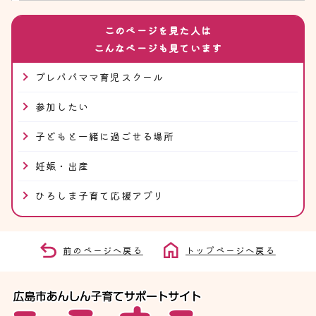
このページを見た人は
こんなページも見ています
プレパパママ育児スクール
参加したい
子どもと一緒に過ごせる場所
妊娠・出産
ひろしま子育て応援アプリ
前のページへ戻る
トップページへ戻る