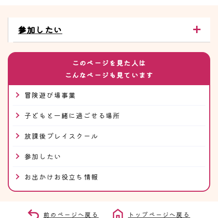
参加したい
このページを見た人は
こんなページも見ています
冒険遊び場事業
子どもと一緒に過ごせる場所
放課後プレイスクール
参加したい
お出かけお役立ち情報
前のページへ戻る
トップページへ戻る