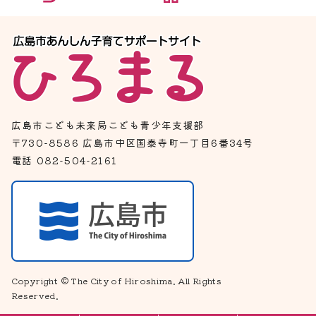
広島市こども未来局こども青少年支援部
〒730-8586 広島市中区国泰寺町一丁目6番34号
電話 082-504-2161
Copyright © The City of Hiroshima. All Rights
Reserved.