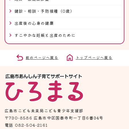
健診・相談・予防接種（0歳）
出産後の心身の健康
すこやかな妊娠と出産のために
前のページへ戻る
トップページへ戻る
広島市こども未来局こども青少年支援部
〒730-8586 広島市中区国泰寺町一丁目6番34号
電話 082-504-2161