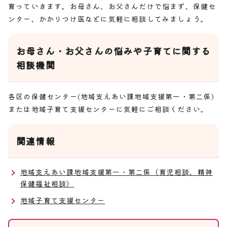
育っていきます。お母さん、お父さんだけで悩まず、保健セ
ンター、かかりつけ医などに気軽に相談してみましょう。
お母さん・お父さんの悩みや子育てに関する
相談機関
各区の保健センター(地域支えあい課地域支援第一・第二係)
または地域子育て支援センターに気軽にご相談ください。
関連情報
地域支えあい課地域支援第一・第二係（育児相談、精神
保健福祉相談）
地域子育て支援センター