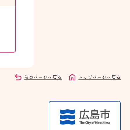
前のページへ戻る
トップページへ戻る