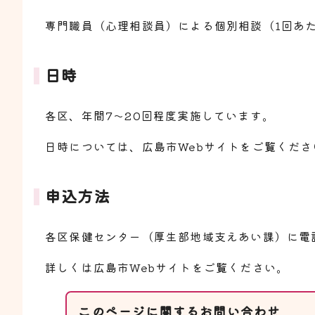
専門職員（心理相談員）による個別相談（1回あた
日時
各区、年間7～20回程度実施しています。
日時については、広島市Webサイトをご覧くださ
申込方法
各区保健センター（厚生部地域支えあい課）に電
詳しくは広島市Webサイトをご覧ください。
このページに関する
お問い合わせ