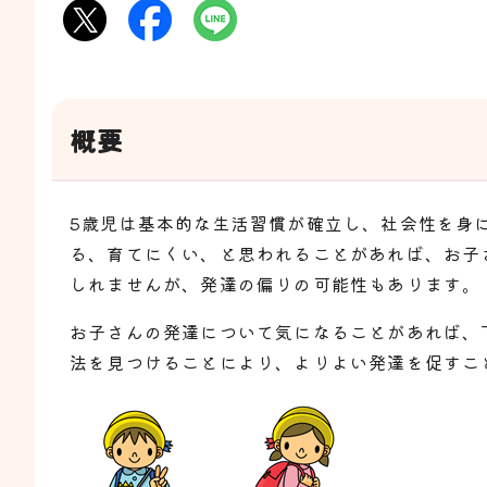
概要
5歳児は基本的な生活習慣が確立し、社会性を身
る、育てにくい、と思われることがあれば、お子
しれませんが、発達の偏りの可能性もあります。
お子さんの発達について気になることがあれば、
法を見つけることにより、よりよい発達を促すこ