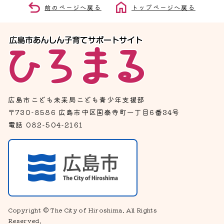
前のページへ戻る
トップページへ戻る
広島市こども未来局こども青少年支援部
〒730-8586 広島市中区国泰寺町一丁目6番34号
電話 082-504-2161
Copyright © The City of Hiroshima. All Rights
Reserved.