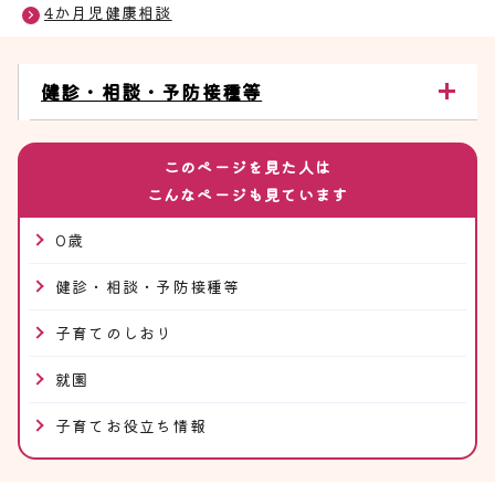
4か月児健康相談
健診・相談・予防接種等
このページを見た人は
こんなページも見ています
0歳
健診・相談・予防接種等
子育てのしおり
就園
子育てお役立ち情報