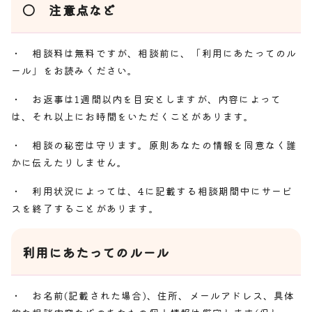
〇 注意点など
・ 相談料は無料ですが、相談前に、「利用にあたってのル
ール」をお読みください。
・ お返事は1週間以内を目安としますが、内容によって
は、それ以上にお時間をいただくことがあります。
・ 相談の秘密は守ります。原則あなたの情報を同意なく誰
かに伝えたりしません。
・ 利用状況によっては、4に記載する相談期間中にサービ
スを終了することがあります。
利用にあたってのルール
・ お名前(記載された場合)、住所、メールアドレス、具体