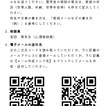
ルをお送りください。奨学金の相談の場合は、家族の状
況（世帯人数、年齢、世帯年収等）も併せて記入してく
ださい。
宛名や文章の書き方は、「相談メールなどの書き方
（例）」を参考にしてください。
相談員
宮田 晃先生（心理相談員）
電子メールの送付先
次の二次元コードを読み取っていただくか、下に記載の
メールアドレスに直接メールしていただくか、下に記載
の【メール作成リンク先】をクリックしてメールを作
成・送付してください。