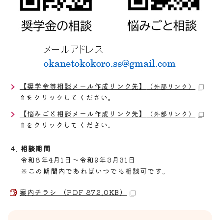
【奨学金等相談メール作成リンク先】
（外部リンク）
⇑をクリックしてください。
【悩みごと相談メール作成リンク先】
（外部リンク）
⇑をクリックしてください。
相談期間
令和8年4月1日～令和9年3月31日
※この期間内であればいつでも相談可です。
案内チラシ （PDF 872.0KB）