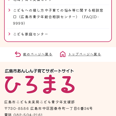
こどもへの接し方や子育ての悩み等に関する相談窓
口（広島市青少年総合相談センター）（FAQID-
9999）
こども家庭センター
前のページへ戻る
トップページへ戻る
広島市こども未来局こども青少年支援部
〒730-8586 広島市中区国泰寺町一丁目6番34号
電話 082-504-2161