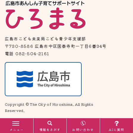
広島市こども未来局こども青少年支援部
〒730-8586 広島市中区国泰寺町一丁目6番34号
電話 082-504-2161
Copyright © The City of Hiroshima. All Rights
Reserved.
お問い合わせ
メニュー
情報をさがす
AIに質問