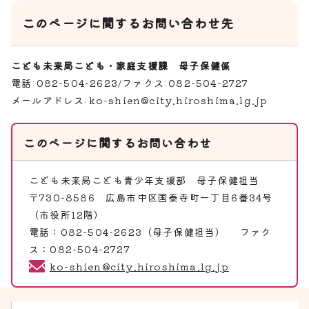
このページに関するお問い合わせ先
こども未来局こども・家庭支援課 母子保健係
電話:082-504-2623/ファクス:082-504-2727
メールアドレス:
ko-shien@city.hiroshima.lg.jp
このページに関する
お問い合わせ
こども未来局こども青少年支援部
母子保健担当
〒730-8586 広島市中区国泰寺町一丁目6番34号
（市役所12階）
電話：082-504-2623（母子保健担当） ファク
ス：082-504-2727
ko-shien@city.hiroshima.lg.jp