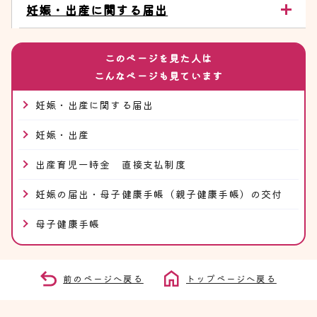
妊娠・出産に関する届出
このページを見た人は
こんなページも見ています
妊娠・出産に関する届出
妊娠・出産
出産育児一時金 直接支払制度
妊娠の届出・母子健康手帳（親子健康手帳）の交付
母子健康手帳
前のページへ戻る
トップページへ戻る