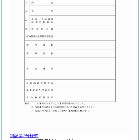
別記第7号様式