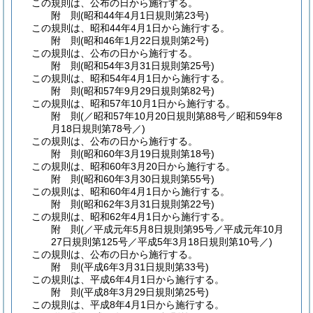
この規則は、公布の日から施行する。
附
則
(昭和44年4月1日
規則第23号)
この規則は、昭和44年4月1日から施行する。
附
則
(昭和46年1月22日
規則第2号)
この規則は、公布の日から施行する。
附
則
(昭和54年3月31日
規則第25号)
この規則は、昭和54年4月1日から施行する。
附
則
(昭和57年9月29日
規則第82号)
この規則は、昭和57年10月1日から施行する。
附
則
(／昭和57年10月20日規則第88号／昭和59年8
月18日
規則第78号／)
この規則は、公布の日から施行する。
附
則
(昭和60年3月19日
規則第18号)
この規則は、昭和60年3月20日から施行する。
附
則
(昭和60年3月30日
規則第55号)
この規則は、昭和60年4月1日から施行する。
附
則
(昭和62年3月31日
規則第22号)
この規則は、昭和62年4月1日から施行する。
附
則
(／平成元年5月8日規則第95号／平成元年10月
27日規則第125号／平成5年3月18日
規則第10号／)
この規則は、公布の日から施行する。
附
則
(平成6年3月31日
規則第33号)
この規則は、平成6年4月1日から施行する。
附
則
(平成8年3月29日
規則第25号)
この規則は、平成8年4月1日から施行する。