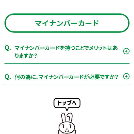
マイナンバーカード
Q.
マイナンバーカードを持つことでメリットはあ
りますか？
Q.
何の為に、マイナンバーカードが必要ですか？