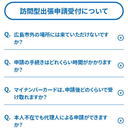
訪問型出張申請受付について
Q.
広島市外の場所には来ていただけないです
か？
Q.
申請の手続きはどれくらい時間がかかります
か？
Q.
マイナンバーカードは、申請後どのくらいで受
け取れますか？
Q.
本人不在でも代理人による申請ができます
か？