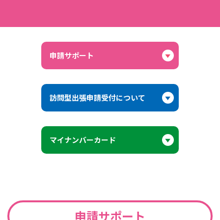
よくあるご質問
申請サポート
訪問型出張申請受付について
マイナンバーカード
申請サポート