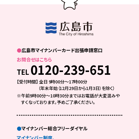
●
広島市マイナンバーカード出張申請窓口
お問合せはこちら
0120-239-651
TEL
【受付時間】 全日 9時00分～17時00分
（年末年始（12月29日から1月3日）を除く）
※午前9時00分〜10時30分まではお電話が大変混みや
すくなっております。
予めご了承ください。
●
マイナンバー総合フリーダイヤル
マイナンバー制度、