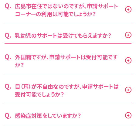
Q.
広島市在住ではないのですが、申請サポート
コーナーの利用は可能でしょうか？
Q.
乳幼児のサポートは受けてもらえますか？
Q.
外国籍ですが、申請サポートは受付可能です
か？
Q.
目（耳）が不自由なのですが、申請サポートは
受付可能でしょうか？
Q.
感染症対策をしていますか？