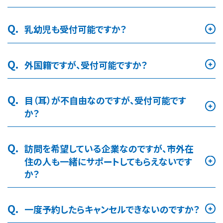
Q.
乳幼児も受付可能ですか？
Q.
外国籍ですが、受付可能ですか？
Q.
目（耳）が不自由なのですが、受付可能です
か？
Q.
訪問を希望している企業なのですが、市外在
住の人も一緒にサポートしてもらえないです
か？
Q.
一度予約したらキャンセルできないのですか？