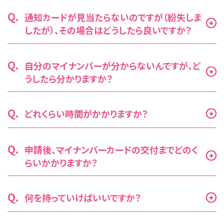
Q.
通知カードが見当たらないのですが（紛失しま
したが）、その場合はどうしたら良いですか？
Q.
自分のマイナンバーが分からないんですが、ど
うしたら分かりますか？
Q.
どれくらい時間がかかりますか？
Q.
申請後、マイナンバーカードの交付までどのく
らいかかりますか？
Q.
何を持っていけばいいですか？