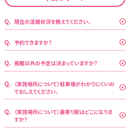
Q.
現在の混雑状況を教えてください。
Q.
予約できますか？
Q.
掲載以外の予定は決まっていますか？
Q.
（実施場所について）駐車場がわかりにくいの
でおしえてください。
Q.
（実施場所について）最寄り駅はどこになりま
すか？