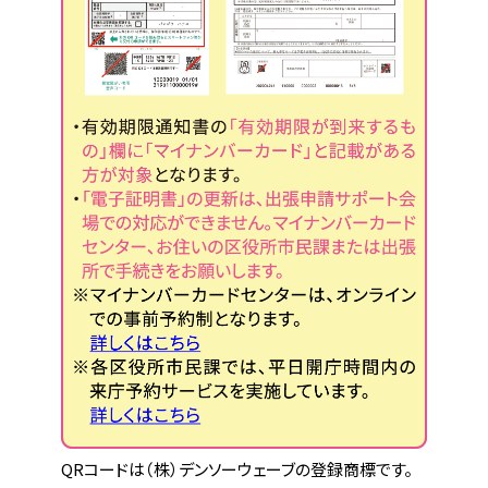
QRコードは（株）デンソーウェーブの登録商標です。