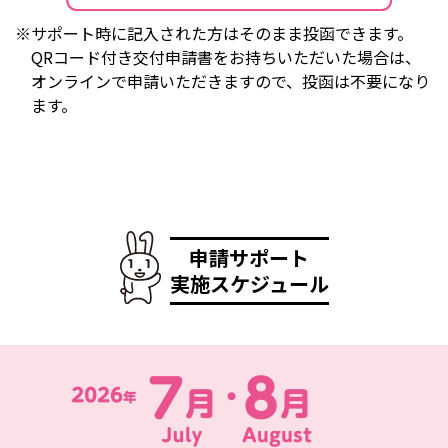
※サポート時に記入された方はそのまま投函できます。
QRコード付き交付申請書をお持ちいただいた場合は、
オンラインで申請いただきますので、投函は不要になり
ます。
申請サポート
実施スケジュール