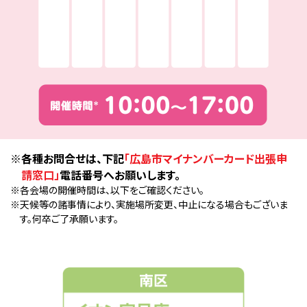
※各種お問合せは、下記
「広島市マイナンバーカード出張申
請窓口」
電話番号へお願いします。
※各会場の開催時間は、以下をご確認ください。
※天候等の諸事情により、実施場所変更、中止になる場合もございま
す。何卒ご了承願います。