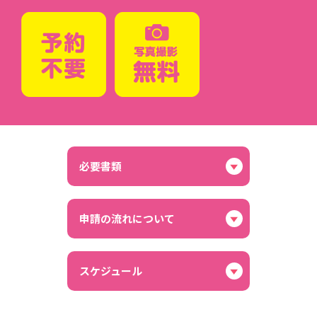
よくあるご質問
必要書類
申請の流れについて
スケジュール