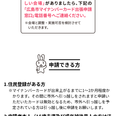
申請できる方
1.住民登録がある方
※マイナンバーカードが出来上がるまでに1～2か月程度か
かります。その間に市外へ引っ越しをされますと申請い
ただいたカードは無効となるため、市外へ引っ越しを予
定されている方は引っ越し後に申請をお願いします。