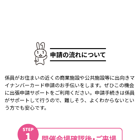
申請の流れについて
係員がお住まいの近くの商業施設や公共施設等に出向きマ
イナンバーカード申請のお手伝いをします。ぜひこの機会
に出張申請サポートをご利用ください。申請手続きは係員
がサポートして行うので、難しそう、よくわからないとい
う方でも安心です。