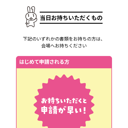
当日お持ちいただくもの
下記のいずれかの書類をお持ちの方は、
会場へお持ちください