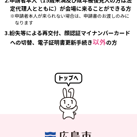
2.申請者本人（15歳未満及び成年被後見人の方は法
定代理人とともに）が会場に来ることができる方
※申請者本人が来られない場合は、申請書のお渡しのみに
なります
3.紛失等による再交付、顔認証マイナンバーカード
以外
への切替、電子証明書更新手続き
の方