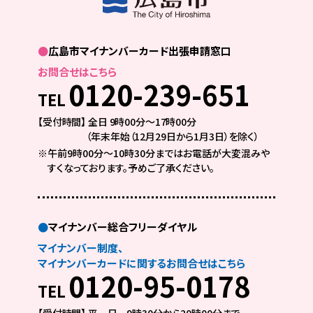
●
広島市マイナンバーカード出張申請窓口
お問合せはこちら
0120-239-651
TEL
【受付時間】 全日 9時00分～17時00分
（年末年始（12月29日から1月3日）を除く）
※午前9時00分〜10時30分まではお電話が大変混みや
すくなっております。
予めご了承ください。
●
マイナンバー総合フリーダイヤル
マイナンバー制度、
マイナンバーカードに関するお問合せはこちら
0120-95-0178
TEL