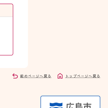
前のページへ戻る
トップページへ戻る