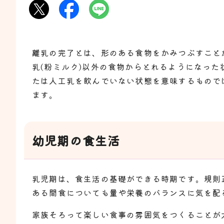
離乳の完了とは、形のある食物をかみつぶすこと
乳(粉ミルク)以外の食物からとれるようになった
たは人工乳を飲んでいない状態を意味するものでは
ます。
幼児期の食生活
乳児期は、食生活の基礎ができる時期です。規則
ある間食についても量や栄養のバランスに気を配
家族そろって楽しい食事の雰囲気をつくることが