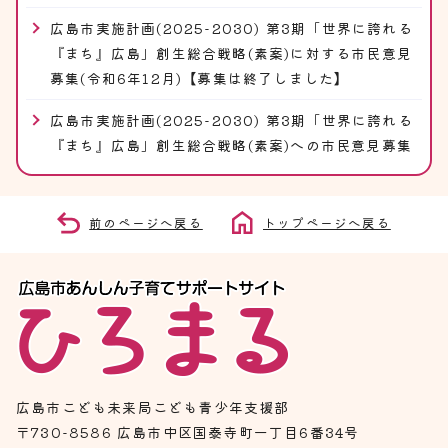
広島市実施計画(2025-2030) 第3期「世界に誇れる
『まち』広島」創生総合戦略(素案)に対する市民意見
募集(令和6年12月)【募集は終了しました】
広島市実施計画(2025-2030) 第3期「世界に誇れる
『まち』広島」創生総合戦略(素案)への市民意見募集
前のページへ戻る
トップページへ戻る
広島市こども未来局こども青少年支援部
〒730-8586 広島市中区国泰寺町一丁目6番34号