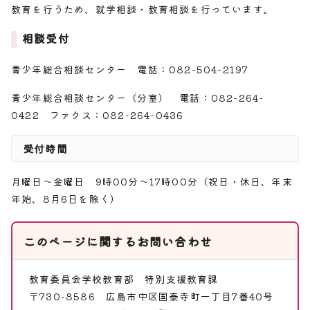
教育を行うため、就学相談・教育相談を行っています。
相談受付
青少年総合相談センター 電話：082-504-2197
青少年総合相談センター（分室） 電話：082-264-
0422 ファクス：082-264-0436
受付時間
月曜日～金曜日 9時00分～17時00分（祝日・休日、年末
年始、8月6日を除く）
このページに関する
お問い合わせ
教育委員会学校教育部
特別支援教育課
〒730-8586 広島市中区国泰寺町一丁目7番40号