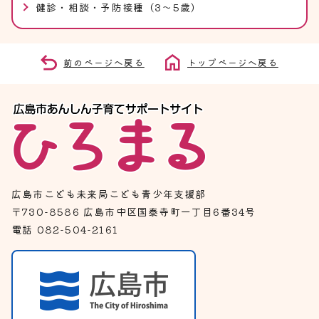
健診・相談・予防接種（3～5歳）
前のページへ戻る
トップページへ戻る
広島市こども未来局こども青少年支援部
〒730-8586 広島市中区国泰寺町一丁目6番34号
電話 082-504-2161