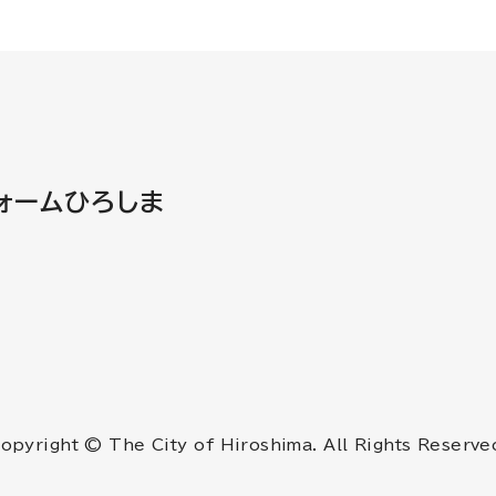
ォームひろしま
opyright © The City of Hiroshima. All Rights Reserve