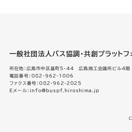
一般社団法人バス協調・共創プラットフ
所在地：広島市中区基町5-44 広島商工会議所ビル4階
電話番号：082-962-1006
ファクス番号：082-962-2025
Eメール：
info@buspf.hiroshima.jp
C