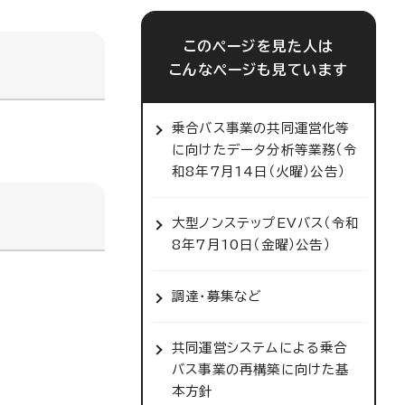
このページを見た人は
こんなページも見ています
乗合バス事業の共同運営化等
に向けたデータ分析等業務（令
和8年7月14日（火曜）公告）
大型ノンステップEVバス（令和
8年7月10日（金曜）公告）
調達・募集など
共同運営システムによる乗合
バス事業の再構築に向けた基
本方針