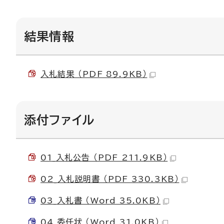
結果情報
入札結果 （PDF 89.9KB）
添付ファイル
01_入札公告 （PDF 211.9KB）
02_入札説明書 （PDF 330.3KB）
03_入札書 （Word 35.0KB）
04_委任状 （Word 31.0KB）