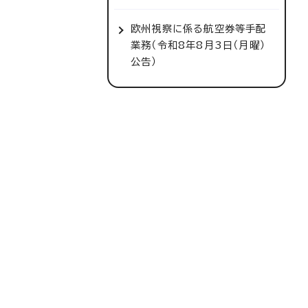
欧州視察に係る航空券等手配
業務（令和8年8月3日（月曜）
公告）