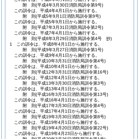
附
則
(平成4年3月30日
消防局訓令第9号)
この訓令は、平成4年4月1日から施行する。
附
則
(平成5年9月1日
消防局訓令第9号)
この訓令は、平成5年9月1日から施行する。
附
則
(平成7年3月31日
消防局訓令第2号)
この訓令は、平成7年4月1日から施行する。
附
則
(平成8年3月29日
消防局訓令第4号 抄)
1
この訓令は、平成8年4月1日から施行する。
附
則
(平成9年3月27日
消防局訓令第1号)
この訓令は、平成9年4月1日から施行する。
附
則
(平成10年3月31日
消防局訓令第4号)
この訓令は、平成10年4月1日から施行する。
附
則
(平成12年3月31日
消防局訓令第16号)
この訓令は、平成12年4月1日から施行する。
附
則
(平成13年3月30日
消防局訓令第3号)
この訓令は、平成13年4月1日から施行する。
附
則
(平成16年3月31日
消防局訓令第13号)
この訓令は、平成16年4月1日から施行する。
附
則
(平成17年3月30日
消防局訓令第4号)
この訓令は、平成17年4月1日から施行する。
附
則
(平成19年3月30日
消防局訓令第8号)
この訓令は、平成19年4月1日から施行する。
附
則
(平成19年4月20日
消防局訓令第22号)
この訓令は、平成19年4月23日から施行する。