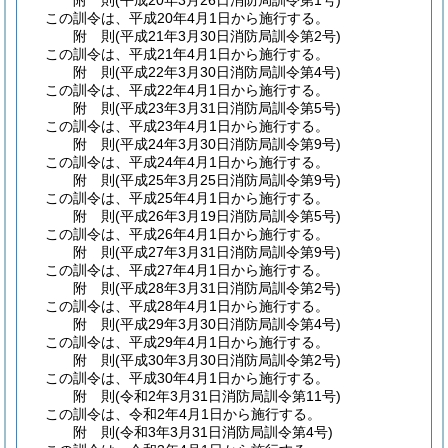
附
則
(平成20年3月26日
消防局訓令第1号)
この訓令は、平成20年4月1日から施行する。
附
則
(平成21年3月30日
消防局訓令第2号)
この訓令は、平成21年4月1日から施行する。
附
則
(平成22年3月30日
消防局訓令第4号)
この訓令は、平成22年4月1日から施行する。
附
則
(平成23年3月31日
消防局訓令第5号)
この訓令は、平成23年4月1日から施行する。
附
則
(平成24年3月30日
消防局訓令第9号)
この訓令は、平成24年4月1日から施行する。
附
則
(平成25年3月25日
消防局訓令第9号)
この訓令は、平成25年4月1日から施行する。
附
則
(平成26年3月19日
消防局訓令第5号)
この訓令は、平成26年4月1日から施行する。
附
則
(平成27年3月31日
消防局訓令第9号)
この訓令は、平成27年4月1日から施行する。
附
則
(平成28年3月31日
消防局訓令第2号)
この訓令は、平成28年4月1日から施行する。
附
則
(平成29年3月30日
消防局訓令第4号)
この訓令は、平成29年4月1日から施行する。
附
則
(平成30年3月30日
消防局訓令第2号)
この訓令は、平成30年4月1日から施行する。
附
則
(令和2年3月31日
消防局訓令第11号)
この訓令は、令和2年4月1日から施行する。
附
則
(令和3年3月31日
消防局訓令第4号)