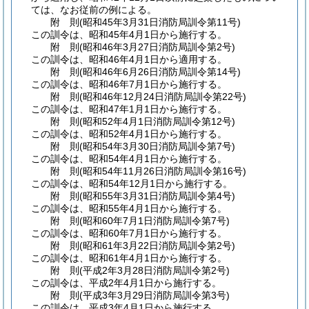
ては、なお従前の例による。
附
則
(昭和45年3月31日
消防局訓令第11号)
この訓令は、昭和45年4月1日から施行する。
附
則
(昭和46年3月27日
消防局訓令第2号)
この訓令は、昭和46年4月1日から適用する。
附
則
(昭和46年6月26日
消防局訓令第14号)
この訓令は、昭和46年7月1日から施行する。
附
則
(昭和46年12月24日
消防局訓令第22号)
この訓令は、昭和47年1月1日から施行する。
附
則
(昭和52年4月1日
消防局訓令第12号)
この訓令は、昭和52年4月1日から施行する。
附
則
(昭和54年3月30日
消防局訓令第7号)
この訓令は、昭和54年4月1日から施行する。
附
則
(昭和54年11月26日
消防局訓令第16号)
この訓令は、昭和54年12月1日から施行する。
附
則
(昭和55年3月31日
消防局訓令第4号)
この訓令は、昭和55年4月1日から施行する。
附
則
(昭和60年7月1日
消防局訓令第7号)
この訓令は、昭和60年7月1日から施行する。
附
則
(昭和61年3月22日
消防局訓令第2号)
この訓令は、昭和61年4月1日から施行する。
附
則
(平成2年3月28日
消防局訓令第2号)
この訓令は、平成2年4月1日から施行する。
附
則
(平成3年3月29日
消防局訓令第3号)
この訓令は、平成3年4月1日から施行する。