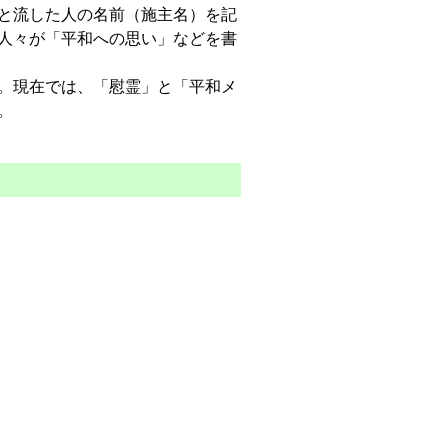
と流した人の名前（施主名）を記
人々が「平和への思い」などを書
。現在では、「慰霊」と「平和メ
。