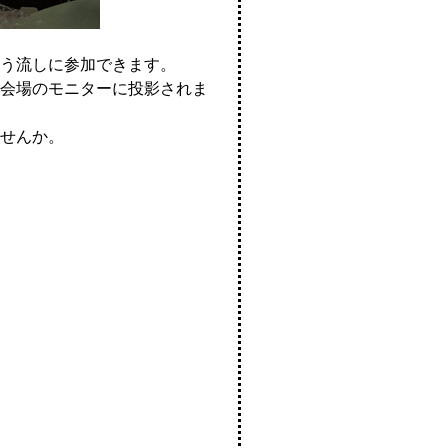
う流しに参加できます。
会場のモニターに投影されま
せんか。