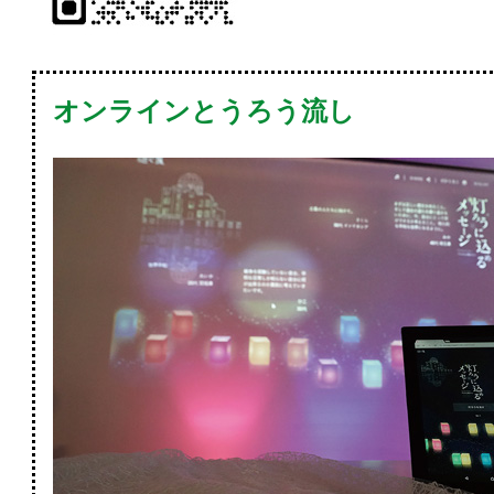
オンラインとうろう流し