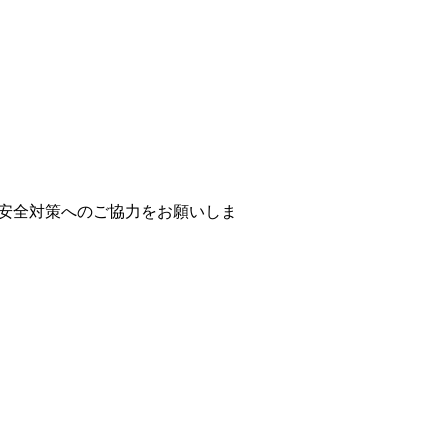
安全対策へのご協力をお願いしま