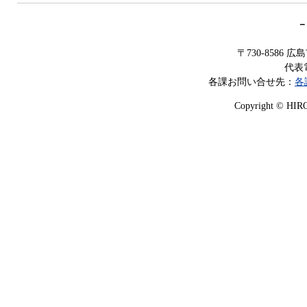
－
〒730-8586
代表電
各課お問い合せ先：
各
Copyright © HIROS