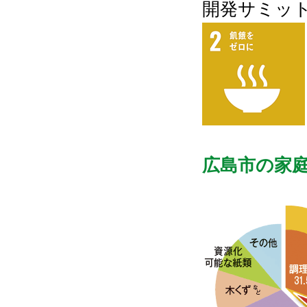
開発サミッ
広島市の家庭