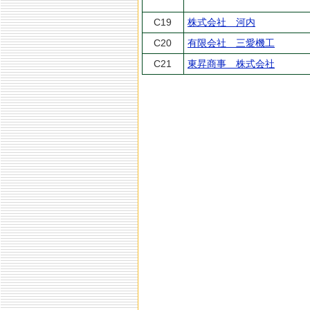
C19
株式会社 河内
C20
有限会社 三愛機工
C21
東昇商事 株式会社