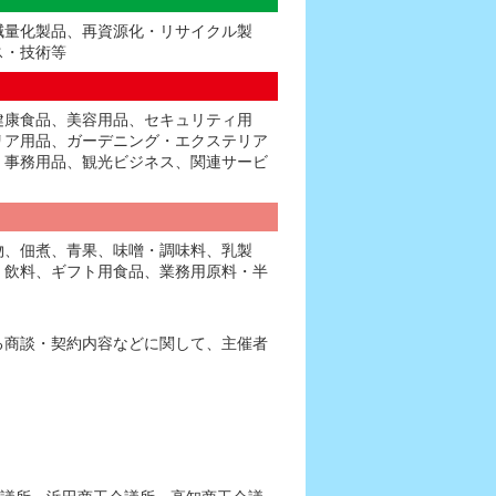
減量化製品、再資源化・リサイクル製
ス・技術等
健康食品、美容用品、セキュリティ用
リア用品、ガーデニング・エクステリア
・事務用品、観光ビジネス、関連サービ
物、佃煮、青果、味噌・調味料、乳製
、飲料、ギフト用食品、業務用原料・半
る商談・契約内容などに関して、主催者