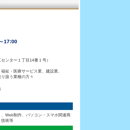
～17:00
センター１丁目14番１号）
、福祉・医療サービス業、建設業、
取り扱う業種の方々
点
、Web制作、パソコン・スマホ関連商
・技術等