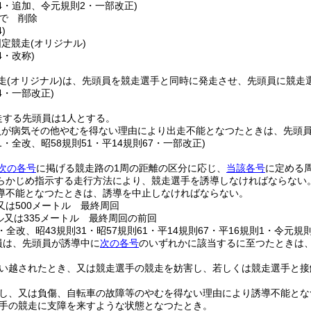
84・追加、令元規則2・一部改正)
で
削除
)
定競走(オリジナル)
4・改称)
走
(オリジナル)
は、先頭員を競走選手と同時に発走させ、先頭員に競走
84・一部改正)
走する先頭員は1人とする。
員が病気その他やむを得ない理由により出走不能となつたときは、先頭
31・全改、昭58規則51・平14規則67・一部改正)
次の各号
に掲げる競走路の1周の距離の区分に応じ、
当該各号
に定める
らかじめ指示する走行方法により、競走選手を誘導しなければならない
導不能となつたときは、誘導を中止しなければならない。
又は500メートル 最終周回
トル又は335メートル 最終周回の前回
9・全改、昭43規則31・昭57規則61・平14規則67・平16規則1・令元規
員は、先頭員が誘導中に
次の各号
のいずれかに該当するに至つたときは
い越されたとき、又は競走選手の競走を妨害し、若しくは競走選手と接
し、又は負傷、自転車の故障等のやむを得ない理由により誘導不能とな
手の競走に支障を来すような状態となつたとき。