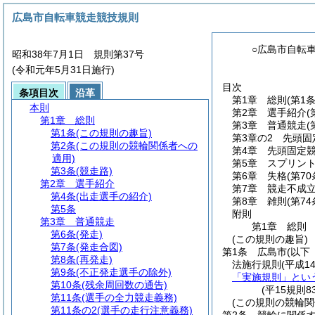
広島市自転車競走競技規則
○広島市自転
昭和38年7月1日 規則第37号
(令和元年5月31日施行)
目次
条項目次
沿革
第1章
総則
(第1
本則
第2章
選手紹介
(
第1章
総則
第3章
普通競走
(
第1条
(この規則の趣旨)
第3章の2
先頭固
第2条
(この規則の競輪関係者への
第4章
先頭固定競
適用)
第5章
スプリン
第3条
(競走路)
第6章
失格
(第7
第2章
選手紹介
第7章
競走不成
第4条
(出走選手の紹介)
第8章
雑則
(第7
第5条
附則
第3章
普通競走
第1章
総則
第6条
(発走)
(この規則の趣旨)
第7条
(発走合図)
第1条
広島市
(以下
第8条
(再発走)
法施行規則
(平成1
第9条
(不正発走選手の除外)
「実施規則」とい
第10条
(残余周回数の通告)
(平15規則
第11条
(選手の全力競走義務)
(この規則の競輪関
第11条の2
(選手の走行注意義務)