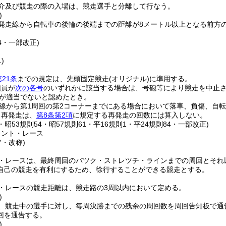
介及び競走の際の入場は、競走選手と分離して行なう。
)
発走線から自転車の後輪の後端までの距離が8メートル以上となる前方
84・一部改正)
)
第21条
までの規定は、先頭固定競走
(オリジナル)
に準用する。
頭員が
次の各号
のいずれかに該当する場合は、号砲等により競走を中止
が適当でないと認めたとき。
線から第1周回の第2コーナーまでにある場合において落車、負傷、自
る再発走は、
第8条第2項
に規定する再発走の回数には算入しない。
9・昭53規則54・昭57規則61・平16規則1・平24規則84・一部改正)
リント・レース
7・改称)
・レースは、最終周回のバツク・ストレツチ・ラインまでの周回とそれ
自己の競走を有利にするため、徐行することができる競走とする。
・レースの競走距離は、競走路の3周以内において定める。
)
、競走中の選手に対し、毎周決勝までの残余の周回数を周回告知板で通
回を通告する。
)