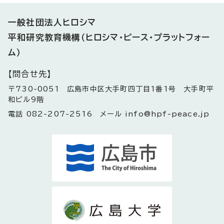
一般社団法人ヒロシマ
平和研究教育機構
（ヒロシマ・ピース・プラットフォー
ム）
【問合せ先】
〒730-0051 広島市中区大手町四丁目1番1号 大手町平
和ビル9階
電話 082-207-2516 メール info@hpf-peace.jp