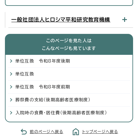
一般社団法人ヒロシマ平和研究教育機構
このページを見た人は
こんなページも見ています
単位互換 令和8年度後期
単位互換
単位互換 令和8年度前期
葬祭費の支給（後期高齢者医療制度）
入院時の食費・居住費（後期高齢者医療制度）
前のページへ戻る
トップページへ戻る