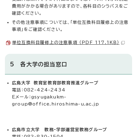
費用がかかる場合がありますので、各科目のシラバスをご
確認ください。
その他注意事項については、「単位互換科目履修上の注意
事項」をご確認ください。
単位互換科目履修上の注意事項 （PDF 117.1KB）
5 各大学の担当窓口
広島大学 教育室教育部教育推進グループ
電話：082-424-2434
Eメール：
gsyugakukm-
group@office.hiroshima-u.ac.jp
広島市立大学 教務・学部運営室教務グループ
電話：082-830-1504