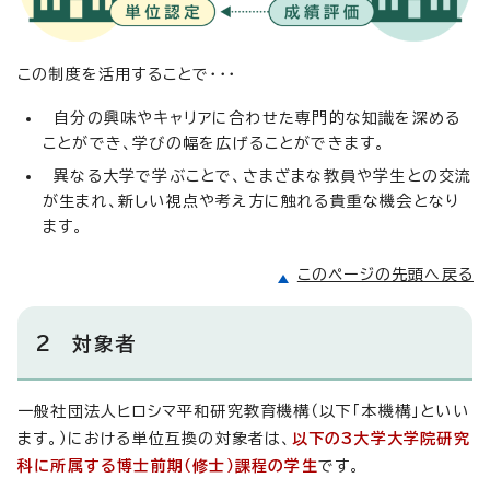
この制度を活用することで・・・
自分の興味やキャリアに合わせた専門的な知識を深める
ことができ、学びの幅を広げることができます。
異なる大学で学ぶことで、さまざまな教員や学生との交流
が生まれ、新しい視点や考え方に触れる貴重な機会となり
ます。
このページの先頭へ戻る
2 対象者
一般社団法人ヒロシマ平和研究教育機構（以下「本機構」といい
ます。）における単位互換の対象者は、
以下の3大学大学院研究
科に所属する博士前期（修士）課程の学生
です。