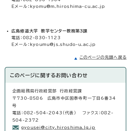
Eメール：
kyomu@m.hiroshima-cu.ac.jp
広島修道大学 教学センター教務第3課
電話：082-830-1123
Eメール：
kyoumu@js.shudo-u.ac.jp
このページの先頭へ戻る
このページに関する
お問い合わせ
企画総務局行政経営部
行政経営課
〒730-8586 広島市中区国泰寺町一丁目6番34
号
電話：082-504-2043（代表） ファクス：082-
504-2372
gyousei@city.hiroshima.lg.jp