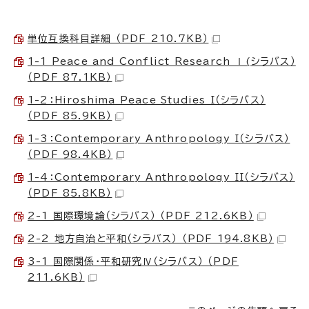
単位互換科目詳細 （PDF 210.7KB）
1-1 Peace and Conflict Research Ⅰ(シラバス）
（PDF 87.1KB）
1-2：Hiroshima Peace Studies I（シラバス）
（PDF 85.9KB）
1-3：Contemporary Anthropology I（シラバス）
（PDF 98.4KB）
1-4：Contemporary Anthropology II（シラバス）
（PDF 85.8KB）
2-1 国際環境論（シラバス） （PDF 212.6KB）
2-2 地方自治と平和（シラバス） （PDF 194.8KB）
3-1 国際関係・平和研究Ⅳ（シラバス） （PDF
211.6KB）