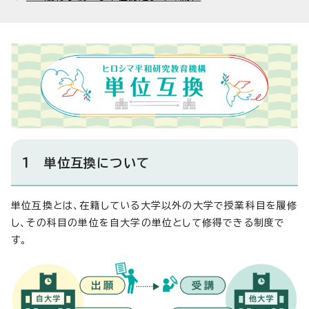
1 単位互換について
単位互換とは、在籍している大学以外の大学で授業科目を履修
し、その科目の単位を自大学の単位として修得できる制度で
す。