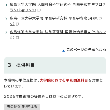
広島大学大学院 人間社会科学研究科 国際平和共生プログ
ラム
（外部リンク）
広島市立大学大学院 平和学研究科 平和学専攻
（外部リン
ク）
広島修道大学大学院 法学研究科 国際政治学専攻
（外部リン
ク）
このページの先頭へ戻る
3 提供科目
本機構の単位互換は、
大学院における平和関連科目
を対象と
しています。
2025年度後期の提供科目は以下のとおりです。
表の幅を切り替える