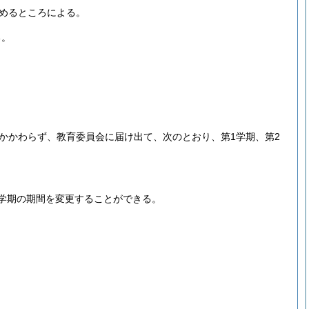
めるところによる。
る。
かかわらず、教育委員会に届け出て、次のとおり、第1学期、第2
学期の期間を変更することができる。