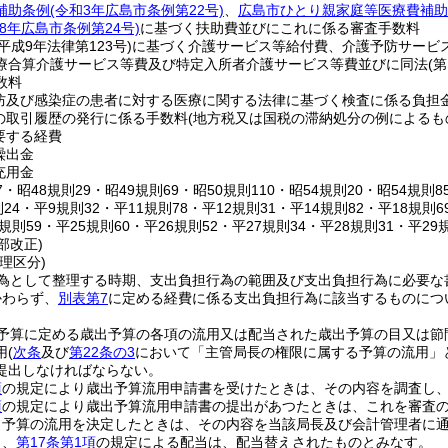
補助条例
(令和3年広島市条例第22号)
、
広島市ひとり親家庭等医療費補助
成8年広島市条例第24号)
に基づく扶助費並びにこれに係る審査手数料
(平成9年法律第123号)
に基づく介護サービス等給付費、介護予防サービ
療合算介護サービス等費及び特定入所者介護サービス等費並びに同法
(
数料
防及び感染症の患者に対する医療に関する法律に基づく検査に係る負担
の取引履歴の発行に係る手数料
(地方税又は国税の滞納処分の例によるも
要する経費
繰出金
充用金
87・昭48規則29・昭49規則69・昭50規則110・昭54規則20・昭54規則
則24・平9規則32・平11規則78・平12規則31・平14規則82・平18規則6
3規則59・平25規則60・平26規則52・平27規則34・平28規則31・平29
部改正)
理区分)
為として整理する時期、支出負担行為の範囲及び支出負担行為に必要な
かわらず、
別表第7
に定める経費に係る支出負担行為に該当するものにつ
予算に定める歳出予算の各項の流用又は配当された歳出予算の目又は節
用
(
次条
及び
第22条の3
において「主管局長の権限に属する予算の流用」
提出しなければならない。
項
の規定により歳出予算流用申請書を受けたときは、その内容を調査し
項
の規定により歳出予算流用申請書の提出があつたときは、これを審査
出予算の流用を決定したときは、その内容を当該局長及び会計管理者に
り、
第17条第1項
の規定による配当は、配当替えされたものとみなす。