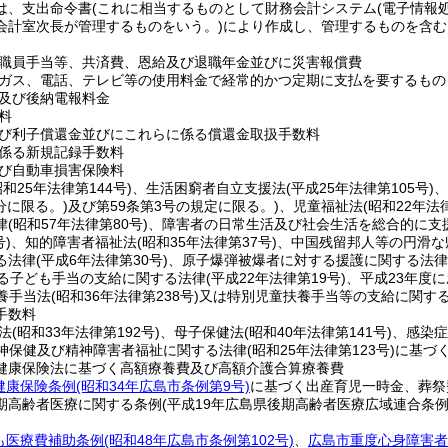
は、支出命令書
(これに相当するものとして財務会計システム
(電子情報
会計室次長が管理するものをいう。)
により作成し、管理するものを含む
職員手当等、共済費、恩給及び退職年金並びに災害報償費
ガス、電話、テレビ等の使用料金で経常的かつ定期に支払を要するもの
及び後納電報料金
料
び利子償還金並びにこれらに係る償還金取扱手数料
係る新規記録手数料
び自動車損害保険料
昭和25年法律第144号)
、生活困窮者自立支援法
(平成25年法律第105号)
、
分に限る。)
及び第59条第3号の規定に限る。)
、児童福祉法
(昭和22年法律
律
(昭和57年法律第80号)
、障害者の日常生活及び社会生活を総合的に支
号)
、知的障害者福祉法
(昭和35年法律第37号)
、中国残留邦人等の円滑な
る法律
(平成6年法律第30号)
、原子爆弾被爆者に対する援護に関する法律
ける子ども手当の支給に関する法律
(平成22年法律第19号)
、平成23年度
養手当法
(昭和36年法律第238号)
又は特別児童扶養手当等の支給に関す
手数料
法
(昭和33年法律第192号)
、母子保健法
(昭和40年法律第141号)
、感染症
神保健及び精神障害者福祉に関する法律
(昭和25年法律第123号)
に基づ
健康保険法に基づく高額療養費及び高額介護合算療養費
健康保険条例
(昭和34年広島市条例第9号)
に基づく出産育児一時金、葬祭
期高齢者医療に関する条例
(平成19年広島県後期高齢者医療広域連合条例
も医療費補助条例
(昭和48年広島市条例第102号)
、
広島市重度心身障害者