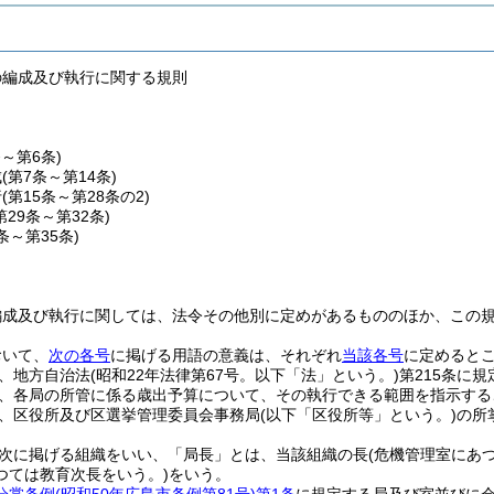
の編成及び執行に関する規則
条～第6条)
成
(第7条～第14条)
行
(第15条～第28条の2)
第29条～第32条)
3条～第35条)
編成及び執行に関しては、法令その他別に定めがあるもののほか、この
おいて、
次の各号
に掲げる用語の意義は、それぞれ
当該各号
に定めると
、地方自治法
(昭和22年法律第67号。以下「法」という。)
第215条に
、各局の所管に係る歳出予算について、その執行できる範囲を指示する
、区役所及び区選挙管理委員会事務局
(以下「区役所等」という。)
の所
次に掲げる組織をいい、「局長」とは、当該組織の長
(危機管理室にあ
つては教育次長をいう。)
をいう。