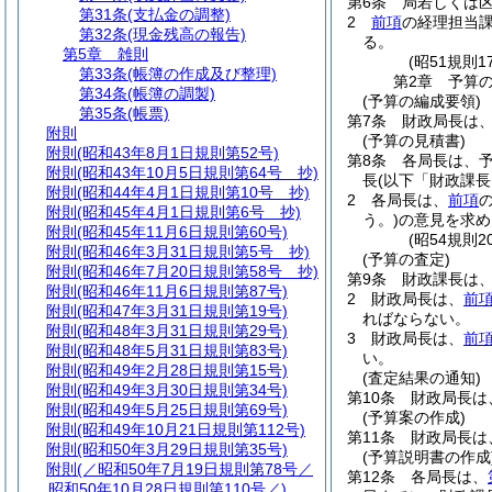
第6条
局若しくは
第31条
(支払金の調整)
2
前項
の経理担当
第32条
(現金残高の報告)
る。
第5章
雑則
(昭51規則
第33条
(帳簿の作成及び整理)
第2章
予算
第34条
(帳簿の調製)
(予算の編成要領)
第35条
(帳票)
第7条
財政局長は
附則
(予算の見積書)
附則
(昭和43年8月1日規則第52号)
第8条
各局長は、
附則
(昭和43年10月5日規則第64号 抄)
長
(以下「財政課長
附則
(昭和44年4月1日規則第10号 抄)
2
各局長は、
前項
附則
(昭和45年4月1日規則第6号 抄)
う。)
の意見を求め
附則
(昭和45年11月6日規則第60号)
(昭54規則
附則
(昭和46年3月31日規則第5号 抄)
(予算の査定)
附則
(昭和46年7月20日規則第58号 抄)
第9条
財政課長は
附則
(昭和46年11月6日規則第87号)
2
財政局長は、
前
附則
(昭和47年3月31日規則第19号)
ればならない。
附則
(昭和48年3月31日規則第29号)
3
財政局長は、
前
附則
(昭和48年5月31日規則第83号)
い。
附則
(昭和49年2月28日規則第15号)
(査定結果の通知)
附則
(昭和49年3月30日規則第34号)
第10条
財政局長は
附則
(昭和49年5月25日規則第69号)
(予算案の作成)
附則
(昭和49年10月21日規則第112号)
第11条
財政局長は
附則
(昭和50年3月29日規則第35号)
(予算説明書の作成
附則
(／昭和50年7月19日規則第78号／
第12条
各局長は、
昭和50年10月28日規則第110号／)