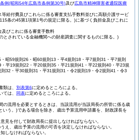
条例
(昭和54年広島市条例第30号)
及び
広島市精神障害者通院医療
ス等給付費及びこれらに係る審査支払手数料並びに高額介護サービ
第115条の45第1項第1号の規定に限る。)
に基づく負担金及びこれに
金及びこれに係る審査手数料
のとされている金融機関への財産調査に関するものに限る。)
85・昭59規則26・昭60規則13・平4規則18・平7規則31・平7規則
9・平19規則22・平20規則35・平21規則41・平22規則40・平23規
規則32・平30規則31・平31規則31・令2規則19・令2規則41・令3
書類は、
別表第6
に定めるところによる。
いては、
同表
に定めるところによる。
間の流用を必要とするときは、当該流用が当該局長の所管に係る歳
という。)
である場合を除き、歳出予算流用申請書を、財政課長を
、意見を付して財政局長に提出しなければならない。
のうえ、歳出予算の流用の可否を決定しなければならない。
通知しなければならない。