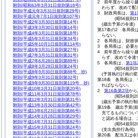
2
前年度から繰り
附則
(昭和63年3月31日規則第18号)
わらず、改めて配
附則
(平成元年3月31日規則第29号)
3
財政局長は、
第1
附則
(平成元年7月1日規則第107号)
(昭56規則
附則
(平成2年3月30日規則第14号)
(歳出予算の令達)
附則
(平成3年3月30日規則第14号)
第17条の2
各局長
附則
(平成4年3月31日規則第18号)
らない。
附則
(平成5年3月31日規則第34号)
2
各局長は、財政
附則
(平成5年10月1日規則第114号)
3
各局長は、必要
附則
(平成6年3月31日規則第27号)
4
前年度から繰り
附則
(平成7年3月31日規則第31号)
らず、改めて令達
附則
(平成7年6月28日規則第89号)
5
各局長は、
第1項
附則
(平成8年3月29日規則第24号)
(昭54規則
附則
(平成8年9月30日規則第88号 抄)
(予算執行計画の変
附則
(平成9年3月31日規則第32号)
第18条
各局長は、
附則
(平成9年9月30日規則第119号 抄)
ればならない。
附則
(平成10年3月31日規則第20号)
2
第16条第2項
から
附則
(平成11年3月31日規則第78号)
(昭54規則
附則
(平成12年3月31日規則第31号)
(歳出予算の執行制
附則
(平成13年3月30日規則第42号)
第19条
歳出予算
(
附則
(平成13年6月23日規則第86号)
充てるものについ
附則
(平成14年3月28日規則第29号)
と認める場合は、
附則
(平成14年7月31日規則第82号)
(昭54規則
附則
(平成15年3月31日規則第24号)
(支出負担行為伺)
附則
(平成15年9月30日規則第91号)
第20条
配当又は令