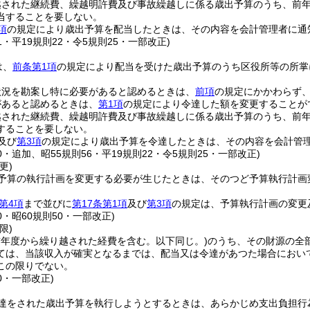
越された継続費、繰越明許費及び事故繰越しに係る歳出予算のうち、前
当することを要しない。
項
の規定により歳出予算を配当したときは、その内容を会計管理者に通
21・平19規則22・令5規則25・一部改正)
は、
前条第1項
の規定により配当を受けた歳出予算のうち区役所等の所掌
状況を勘案し特に必要があると認めるときは、
前項
の規定にかかわらず
があると認めるときは、
第1項
の規定により令達した額を変更することが
越された継続費、繰越明許費及び事故繰越しに係る歳出予算のうち、前
することを要しない。
及び
第3項
の規定により歳出予算を令達したときは、その内容を会計管
20・追加、昭55規則56・平19規則22・令5規則25・一部改正)
更)
予算の執行計画を変更する必要が生じたときは、そのつど予算執行計画
第4項
まで並びに
第17条第1項
及び
第3項
の規定は、予算執行計画の変更
20・昭60規則50・一部改正)
限)
前年度から繰り越された経費を含む。以下同じ。)
のうち、その財源の全
ては、当該収入が確実となるまでは、配当又は令達があつた場合におい
この限りでない。
20・一部改正)
達をされた歳出予算を執行しようとするときは、あらかじめ支出負担行