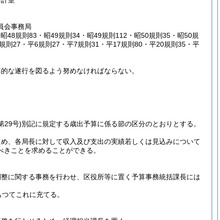
会計室
員会事務局
・昭48規則83・昭49規則34・昭49規則112・昭50規則35・昭50規
1規則27・平6規則27・平7規則31・平17規則80・平20規則35・平
率的な遂行を図るよう努めなければならない。
29号)
別記に規定する歳出予算に係る節の区分のとおりとする。
ため、各局長に対して収入及び支出の実績若しくは見込みについて
べきことを求めることができる。
調整に関する事務を行わせ、区役所等に置く予算事務統括課長には
もつてこれに充てる。