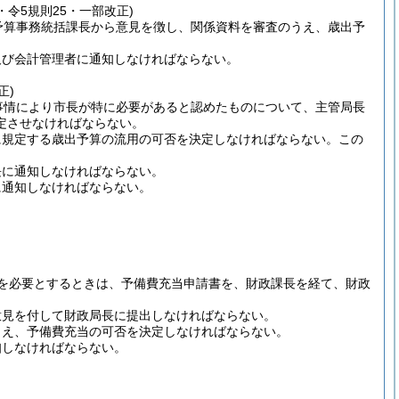
2・令5規則25・一部改正)
予算事務統括課長から意見を徴し、関係資料を審査のうえ、歳出予
及び会計管理者に通知しなければならない。
正)
事情により市長が特に必要があると認めたものについて、主管局長
定させなければならない。
に規定する歳出予算の流用の可否を決定しなければならない。
この
長に通知しなければならない。
に通知しなければならない。
を必要とするときは、予備費充当申請書を、財政課長を経て、財政
意見を付して財政局長に提出しなければならない。
うえ、予備費充当の可否を決定しなければならない。
知しなければならない。