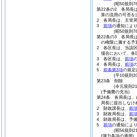
(昭50規則
第22条の2
各局長
算の流用の可否を
2
各局長は、主管
3
前項
の通知によ
(昭50規則
第22条の3
各局長
の権限に属する予
2
各区長は、当該
場合において、各
3
各区長は、
前項
4
各局長は、
前項
5
前条第3項
の規定
(平10規則
第23条
削除
(令元規則21
(予備費の充当)
第24条
各局長は、
局長に提出しなけ
2
財政課長は、
前
3
財政局長は、
前
4
財政局長は、予
5
前項
の通知によ
(昭56規則
(弾力条項の適用)