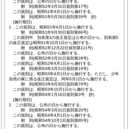
この規則は、公布の日から施行する。
附
則
(昭和51年3月31日
規則第17号)
この規則は、昭和51年4月1日から施行する。
附
則
(昭和51年5月26日
規則第59号 抄)
(施行期日)
1
この規則は、昭和51年6月1日から施行する。
附
則
(昭和51年9月30日
規則第86号)
この規則中、別表第1の改正規定は公布の日から、別表第5
の改正規定は昭和51年10月1日から施行する。
附
則
(昭和51年12月22日
規則第111号)
この規則は、公布の日から施行する。
附
則
(昭和52年3月31日
規則第28号)
この規則は、昭和52年4月1日から施行する。
附
則
(昭和53年3月31日
規則第19号)
この規則は、昭和53年4月1日から施行する。
ただし、少年
自然の家に係る改正規定は、同年5月1日から施行する。
附
則
(昭和53年9月30日
規則第79号)
この規則は、昭和53年10月1日から施行する。
附
則
(昭和54年1月16日
規則第3号 抄)
(施行期日)
1
この規則は、公布の日から施行する。
附
則
(昭和54年3月31日
規則第20号)
この規則は、昭和54年4月1日から施行する。
附
則
(昭和54年10月1日
規則第85号)
この規則は、公布の日から施行する。