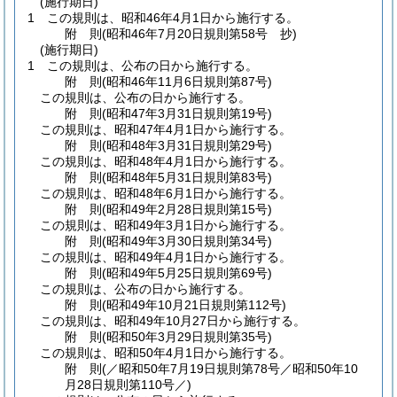
(施行期日)
1
この規則は、昭和46年4月1日から施行する。
附
則
(昭和46年7月20日
規則第58号 抄)
(施行期日)
1
この規則は、公布の日から施行する。
附
則
(昭和46年11月6日
規則第87号)
この規則は、公布の日から施行する。
附
則
(昭和47年3月31日
規則第19号)
この規則は、昭和47年4月1日から施行する。
附
則
(昭和48年3月31日
規則第29号)
この規則は、昭和48年4月1日から施行する。
附
則
(昭和48年5月31日
規則第83号)
この規則は、昭和48年6月1日から施行する。
附
則
(昭和49年2月28日
規則第15号)
この規則は、昭和49年3月1日から施行する。
附
則
(昭和49年3月30日
規則第34号)
この規則は、昭和49年4月1日から施行する。
附
則
(昭和49年5月25日
規則第69号)
この規則は、公布の日から施行する。
附
則
(昭和49年10月21日
規則第112号)
この規則は、昭和49年10月27日から施行する。
附
則
(昭和50年3月29日
規則第35号)
この規則は、昭和50年4月1日から施行する。
附
則
(／昭和50年7月19日規則第78号／昭和50年10
月28日
規則第110号／)