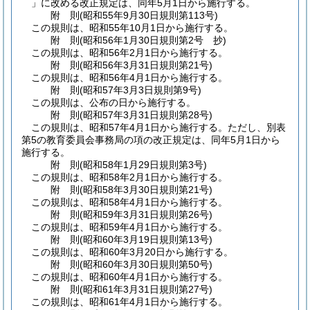
」に改める改正規定は、同年5月1日から施行する。
附
則
(昭和55年9月30日
規則第113号)
この規則は、昭和55年10月1日から施行する。
附
則
(昭和56年1月30日
規則第2号 抄)
この規則は、昭和56年2月1日から施行する。
附
則
(昭和56年3月31日
規則第21号)
この規則は、昭和56年4月1日から施行する。
附
則
(昭和57年3月3日
規則第9号)
この規則は、公布の日から施行する。
附
則
(昭和57年3月31日
規則第28号)
この規則は、昭和57年4月1日から施行する。
ただし、別表
第5の教育委員会事務局の項の改正規定は、同年5月1日から
施行する。
附
則
(昭和58年1月29日
規則第3号)
この規則は、昭和58年2月1日から施行する。
附
則
(昭和58年3月30日
規則第21号)
この規則は、昭和58年4月1日から施行する。
附
則
(昭和59年3月31日
規則第26号)
この規則は、昭和59年4月1日から施行する。
附
則
(昭和60年3月19日
規則第13号)
この規則は、昭和60年3月20日から施行する。
附
則
(昭和60年3月30日
規則第50号)
この規則は、昭和60年4月1日から施行する。
附
則
(昭和61年3月31日
規則第27号)
この規則は、昭和61年4月1日から施行する。