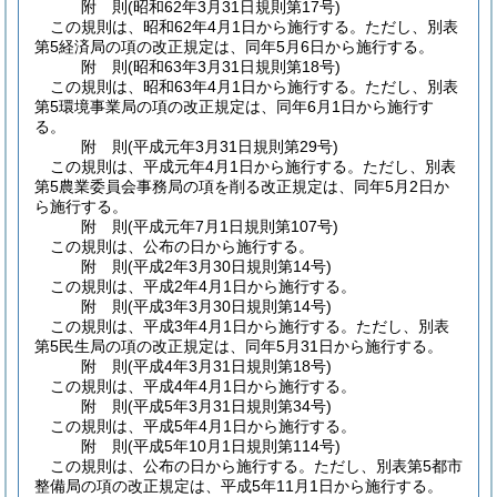
附
則
(昭和62年3月31日
規則第17号)
この規則は、昭和62年4月1日から施行する。
ただし、別表
第5経済局の項の改正規定は、同年5月6日から施行する。
附
則
(昭和63年3月31日
規則第18号)
この規則は、昭和63年4月1日から施行する。
ただし、別表
第5環境事業局の項の改正規定は、同年6月1日から施行す
る。
附
則
(平成元年3月31日
規則第29号)
この規則は、平成元年4月1日から施行する。
ただし、別表
第5農業委員会事務局の項を削る改正規定は、同年5月2日か
ら施行する。
附
則
(平成元年7月1日
規則第107号)
この規則は、公布の日から施行する。
附
則
(平成2年3月30日
規則第14号)
この規則は、平成2年4月1日から施行する。
附
則
(平成3年3月30日
規則第14号)
この規則は、平成3年4月1日から施行する。
ただし、別表
第5民生局の項の改正規定は、同年5月31日から施行する。
附
則
(平成4年3月31日
規則第18号)
この規則は、平成4年4月1日から施行する。
附
則
(平成5年3月31日
規則第34号)
この規則は、平成5年4月1日から施行する。
附
則
(平成5年10月1日
規則第114号)
この規則は、公布の日から施行する。
ただし、別表第5都市
整備局の項の改正規定は、平成5年11月1日から施行する。