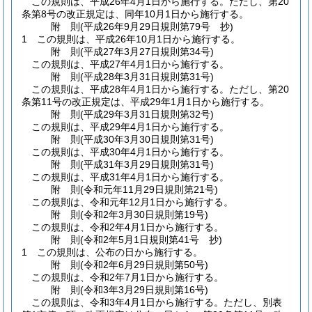
この規則は、平成26年4月1日から施行する。
ただし、第20
条第8号の改正規定は、同年10月1日から施行する。
附
則
(平成26年9月29日
規則第79号 抄)
1
この規則は、平成26年10月1日から施行する。
附
則
(平成27年3月27日
規則第34号)
この規則は、平成27年4月1日から施行する。
附
則
(平成28年3月31日
規則第31号)
この規則は、平成28年4月1日から施行する。
ただし、第20
条第11号の改正規定は、平成29年1月1日から施行する。
附
則
(平成29年3月31日
規則第32号)
この規則は、平成29年4月1日から施行する。
附
則
(平成30年3月30日
規則第31号)
この規則は、平成30年4月1日から施行する。
附
則
(平成31年3月29日
規則第31号)
この規則は、平成31年4月1日から施行する。
附
則
(令和元年11月29日
規則第21号)
この規則は、令和元年12月1日から施行する。
附
則
(令和2年3月30日
規則第19号)
この規則は、令和2年4月1日から施行する。
附
則
(令和2年5月1日
規則第41号 抄)
1
この規則は、公布の日から施行する。
附
則
(令和2年6月29日
規則第50号)
この規則は、令和2年7月1日から施行する。
附
則
(令和3年3月29日
規則第16号)
この規則は、令和3年4月1日から施行する。
ただし、別表