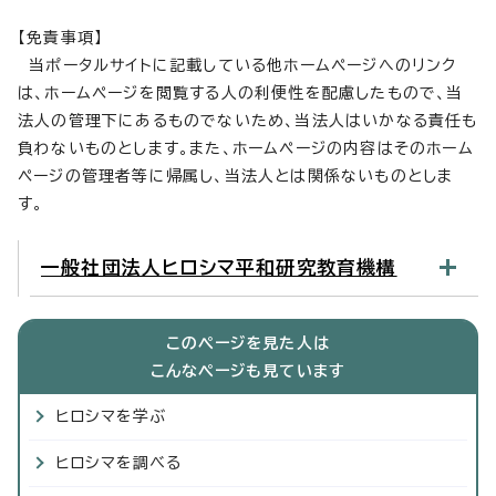
【免責事項】
当ポータルサイトに記載している他ホームページへのリンク
は、ホームページを閲覧する人の利便性を配慮したもので、当
法人の管理下にあるものでないため、当法人はいかなる責任も
負わないものとします。また、ホームページの内容はそのホーム
ページの管理者等に帰属し、当法人とは関係ないものとしま
す。
一般社団法人ヒロシマ平和研究教育機構
このページを見た人は
こんなページも見ています
ヒロシマを学ぶ
ヒロシマを調べる