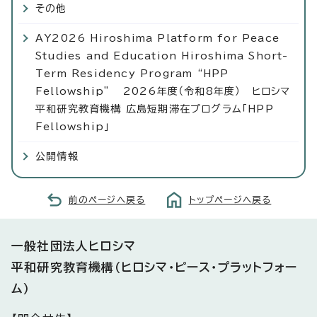
その他
AY2026 Hiroshima Platform for Peace
Studies and Education Hiroshima Short-
Term Residency Program “HPP
Fellowship” 2026年度（令和8年度） ヒロシマ
平和研究教育機構 広島短期滞在プログラム「HPP
Fellowship」
公開情報
前のページへ戻る
トップページへ戻る
一般社団法人ヒロシマ
平和研究教育機構
（ヒロシマ・ピース・プラットフォー
ム）