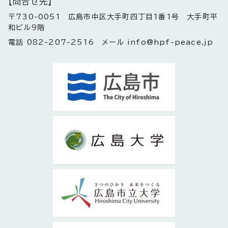
【問合せ先】
〒730-0051 広島市中区大手町四丁目1番1号 大手町平
和ビル9階
電話 082-207-2516 メール info@hpf-peace.jp