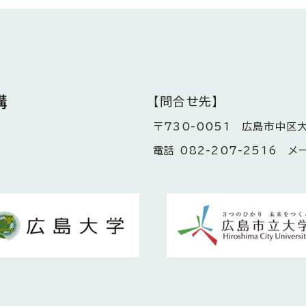
構
【問合せ先】
〒730-0051 広島市中区
電話 082-207-2516 メール