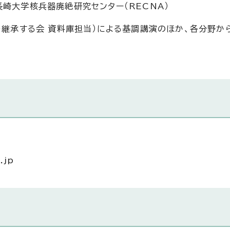
崎大学核兵器廃絶研究センター（RECNA）
を継承する会 資料庫担当）による基調講演のほか、各分野か
.jp