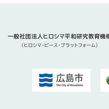
一般社団法人ヒロシマ
平和研究教育機
（ヒロシマ・ピース・プラットフォーム）