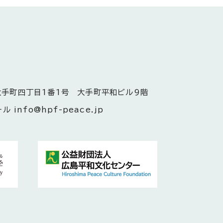
大手町四丁目1番1号 大手町平和ビル9階
 info@hpf-peace.jp