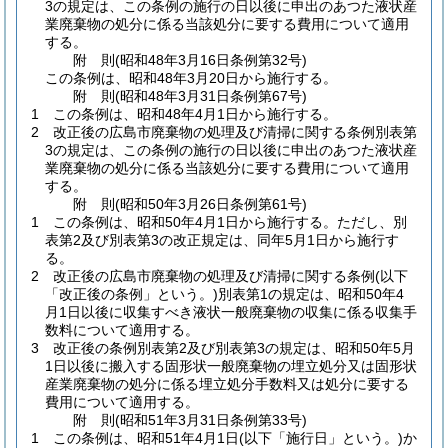
3の規定は、この条例の施行の日以後に申出のあつた液状産
業廃棄物の処分に係る当該処分に要する費用について適用
する。
附
則
(昭和48年3月16日
条例第32号)
この条例は、昭和48年3月20日から施行する。
附
則
(昭和48年3月31日
条例第67号)
1
この条例は、昭和48年4月1日から施行する。
2
改正後の広島市廃棄物の処理及び清掃に関する条例別表第
3の規定は、この条例の施行の日以後に申出のあつた液状産
業廃棄物の処分に係る当該処分に要する費用について適用
する。
附
則
(昭和50年3月26日
条例第61号)
1
この条例は、昭和50年4月1日から施行する。
ただし、別
表第2及び別表第3の改正規定は、同年5月1日から施行す
る。
2
改正後の広島市廃棄物の処理及び清掃に関する条例
(以下
「改正後の条例」という。)
別表第1の規定は、昭和50年4
月1日以後に収集すべき液状一般廃棄物の収集に係る収集手
数料について適用する。
3
改正後の条例別表第2及び別表第3の規定は、昭和50年5月
1日以後に搬入する固形状一般廃棄物の埋立処分又は固形状
産業廃棄物の処分に係る埋立処分手数料又は処分に要する
費用について適用する。
附
則
(昭和51年3月31日
条例第33号)
1
この条例は、昭和51年4月1日
(以下「施行日」という。)
か