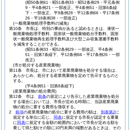
(昭50条例61・昭51条例33・昭52条例29・平元条例
9・平4条例21・一部改正、平4条例51・旧第6条繰
下・一部改正、平9条例28・平12条例66・平17条例
26・平18条例38・一部改正)
(一般廃棄物処理手数料の減免)
第10条
市長は、特別の事由があると認めるときは、液状一
般廃棄物処理手数料、固形状一般廃棄物処分手数料、固形
状一般廃棄物再生処理手数料及び大型ごみ収集運搬手数料
を減免することができる。
(昭51条例33・昭52条例29・一部改正、平4条例
51・旧第7条繰下、平12条例66・平17条例26・一部
改正)
(市が処分する産業廃棄物)
第11条
市長は、市において産業廃棄物を処分する場合は、
あらかじめ、処分する産業廃棄物を定めて告示するものと
する。
(平4条例51・旧第8条繰下)
(産業廃棄物の処分費用)
第12条
市は、
前条
の規定により告示した産業廃棄物を処分
する場合においては、市長が定める時期に、当該産業廃棄
物の処分に要する費用を徴収する。
2
前項
の産業廃棄物の処分に要する費用の額は、
別表第2
に
規定する単位に応じ、
同表
に規定する市長が認定する重量
に
同表
に規定する金額の範囲内において市長が定める額を
乗じて得た額
(その額に10円未満の端数があるときは、その