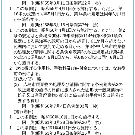
附
則
(昭和55年3月11日
条例第22号 抄)
1
この条例は、昭和55年4月1日から施行する。
ただし、第
16条の規定は同年5月1日から、第14条の規定は同年6月1日
から施行する。
附
則
(昭和58年3月15日
条例第7号 抄)
1
この条例は、昭和58年4月1日から施行する。
ただし、第2
条の規定はと畜場法
(昭和28年法律第114号)
第8条第1項の
規定による県知事の認可の日から起算して1か月を超えない
範囲内において規則で定める日から、第3条中広島市廃棄物
の処理及び清掃に関する条例別表第2の改正規定及び第4条
の規定は昭和58年5月1日から、第6条の規定は同年6月1日
から施行する。
2
次に掲げる使用料、手数料及び納付金については、なお従
前の例による。
(1)及び(2)
略
(3)
広島市廃棄物の処理及び清掃に関する条例別表第2の
改正規定の施行の日前に搬入された固形状一般廃棄物の
処分又は産業廃棄物の処分に係る処分手数料又は処分に
要する費用
附
則
(昭和60年7月4日
条例第83号 抄)
(施行期日)
1
この条例は、昭和60年10月1日から施行する。
附
則
(昭和61年3月28日
条例第20号 抄)
1
この条例は、昭和61年4月1日から施行する。
附
則
(昭和63年3月25日
条例第15号 抄)