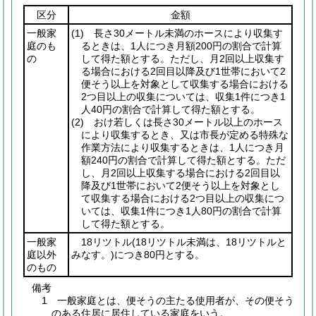
区分
金額
一般家
(1)
長さ30メートル未満のホースにより収集す
庭のも
るときは、1人につき月額200円の割合で計算
の
して得た額とする。ただし、月2回以上収集す
る場合における2回目以降及び1世帯において2
便そう以上を対象として収集する場合における
2つ目以上の収集については、収集1件につき1
人40円の割合で計算して得た額とする。
(2)
おけ若しくは長さ30メートル以上のホース
により収集するとき、又は市長が定める特殊な
作業方法により収集するときは、1人につき月
額240円の割合で計算して得た額とする。ただ
し、月2回以上収集する場合における2回目以
降及び1世帯において2便そう以上を対象とし
て収集する場合における2つ目以上の収集につ
いては、収集1件につき1人80円の割合で計算
して得た額とする。
一般家
18リツトル
(18リツトル未満は、18リツトルと
庭以外
みなす。)
につき80円とする。
のもの
備考
1 一般家庭とは、便そうの主たる使用者が、その便そう
のある住居に居住している家庭をいう。