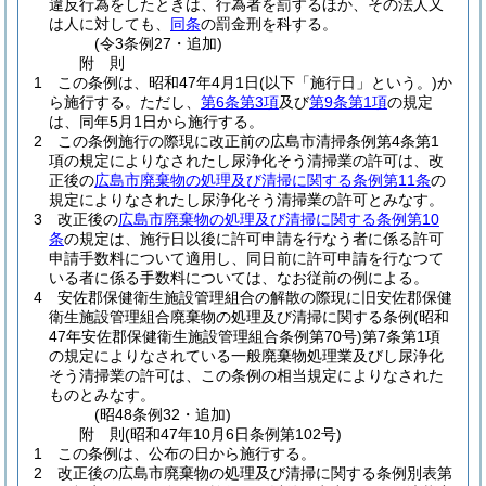
違反行為をしたときは、行為者を罰するほか、その法人又
は人に対しても、
同条
の罰金刑を科する。
(令3条例27・追加)
附
則
1
この条例は、昭和47年4月1日
(以下「施行日」という。)
か
ら施行する。
ただし、
第6条第3項
及び
第9条第1項
の規定
は、同年5月1日から施行する。
2
この条例施行の際現に改正前の広島市清掃条例第4条第1
項の規定によりなされたし尿浄化そう清掃業の許可は、改
正後の
広島市廃棄物の処理及び清掃に関する条例第11条
の
規定によりなされたし尿浄化そう清掃業の許可とみなす。
3
改正後の
広島市廃棄物の処理及び清掃に関する条例第10
条
の規定は、施行日以後に許可申請を行なう者に係る許可
申請手数料について適用し、同日前に許可申請を行なつて
いる者に係る手数料については、なお従前の例による。
4
安佐郡保健衛生施設管理組合の解散の際現に旧安佐郡保健
衛生施設管理組合廃棄物の処理及び清掃に関する条例
(昭和
47年安佐郡保健衛生施設管理組合条例第70号)
第7条第1項
の規定によりなされている一般廃棄物処理業及びし尿浄化
そう清掃業の許可は、この条例の相当規定によりなされた
ものとみなす。
(昭48条例32・追加)
附
則
(昭和47年10月6日
条例第102号)
1
この条例は、公布の日から施行する。
2
改正後の広島市廃棄物の処理及び清掃に関する条例別表第