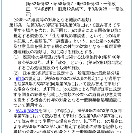
(昭52条例62・昭58条例7・昭60条例83・一部改
正、平4条例51・旧第12条繰下、平9条例28・一部改
正)
(公衆への縦覧等の対象となる施設の種類)
第16条
法第9条の3第2項
(同条第9項において読み替えて準
用する場合を含む。以下同じ。)
の規定による同条第1項に
規定する調査
(以下「生活環境影響調査」という。)
の結果
を記載した書類
(以下「調査書」という。)
の公衆への縦覧
及び意見書を提出する機会の付与の対象となる一般廃棄物
処理施設の種類は、次に掲げる施設とする。
(1)
廃棄物の処理及び清掃に関する法律施行令
(昭和46年
政令第300号。以下「政令」という。)
第5条第1項に規定
するごみ処理施設のうち焼却施設
(2)
政令第5条第2項に規定する一般廃棄物の最終処分場
2
前項
の規定は、法第9条の3の2第2項の規定により適用す
る法第9条の3第2項
(同条第9項において読み替えて準用す
る場合を含む。以下同じ。)
の規定による同条第1項に規定
する調査の結果を記載した書類の公衆への縦覧及び意見書
を提出する機会の付与の対象となる一般廃棄物処理施設に
ついて適用する。
3
第1項
(
第2号
を除く。)
の規定は、法第9条の3の3第2項
(同
条第3項において読み替えて準用する法第9条の3第9項にお
いて読み替えて準用する場合を含む。以下同じ。)
の規定に
よる法第9条の3の3第1項に規定する調査の結果を記載した
書類の公衆への縦覧の対象となる一般廃棄物処理施設につ