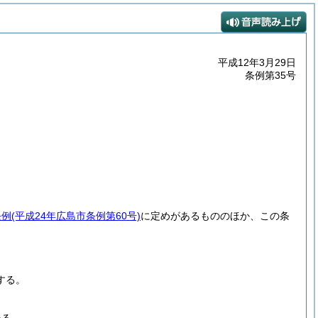
平成12年3月29日
条例第35号
条例
(平成24年広島市条例第60号)
に定めがあるもののほか、この条
する。