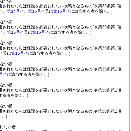
ない者
用されたならば保護を必要としない状態となるもの
(令第39条第1項
イ
、
第14号イ
、
第15号イ
又は
第16号イ
に該当する者を除く。)
ない者
用されたならば保護を必要としない状態となるもの
(令第39条第1項
イ
、
第15号イ
又は
第16号イ
に該当する者を除く。)
ない者
用されたならば保護を必要としない状態となるもの
(令第39条第1項
イ
又は
第16号イ
に該当する者を除く。)
ない者
用されたならば保護を必要としない状態となるもの
(令第39条第1項
6号イ
に該当する者を除く。)
ない者
用されたならば保護を必要としない状態となるもの
(令第39条第1項
する者を除く。)
ない者
用されたならば保護を必要としない状態となるもの
(令第39条第1項
。)
しない者