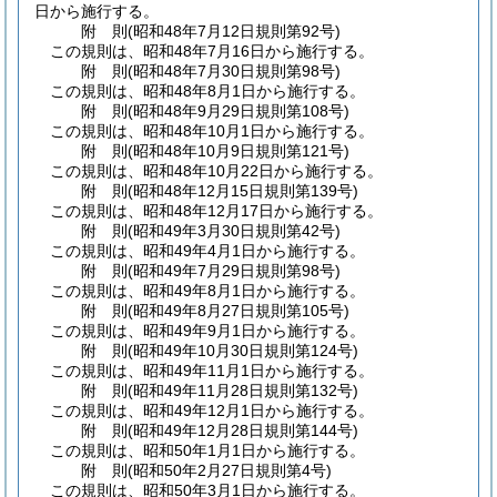
日から施行する。
附
則
(昭和48年7月12日
規則第92号)
この規則は、昭和48年7月16日から施行する。
附
則
(昭和48年7月30日
規則第98号)
この規則は、昭和48年8月1日から施行する。
附
則
(昭和48年9月29日
規則第108号)
この規則は、昭和48年10月1日から施行する。
附
則
(昭和48年10月9日
規則第121号)
この規則は、昭和48年10月22日から施行する。
附
則
(昭和48年12月15日
規則第139号)
この規則は、昭和48年12月17日から施行する。
附
則
(昭和49年3月30日
規則第42号)
この規則は、昭和49年4月1日から施行する。
附
則
(昭和49年7月29日
規則第98号)
この規則は、昭和49年8月1日から施行する。
附
則
(昭和49年8月27日
規則第105号)
この規則は、昭和49年9月1日から施行する。
附
則
(昭和49年10月30日
規則第124号)
この規則は、昭和49年11月1日から施行する。
附
則
(昭和49年11月28日
規則第132号)
この規則は、昭和49年12月1日から施行する。
附
則
(昭和49年12月28日
規則第144号)
この規則は、昭和50年1月1日から施行する。
附
則
(昭和50年2月27日
規則第4号)
この規則は、昭和50年3月1日から施行する。