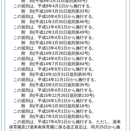
附
則
(平成9年3月31日
規則第55号)
この規則は、平成9年4月1日から施行する。
附
則
(平成10年3月31日
規則第33号)
この規則は、平成10年4月1日から施行する。
附
則
(平成11年3月30日
規則第46号)
この規則は、平成11年4月1日から施行する。
附
則
(平成12年3月31日
規則第49号)
この規則は、平成12年4月1日から施行する。
附
則
(平成13年3月30日
規則第56号)
この規則は、平成13年4月1日から施行する。
附
則
(平成14年3月28日
規則第42号)
この規則は、平成14年4月1日から施行する。
附
則
(平成14年7月31日
規則第84号)
この規則は、平成14年8月1日から施行する。
附
則
(平成14年10月31日
規則第95号)
この規則は、平成14年11月1日から施行する。
附
則
(平成15年3月31日
規則第35号)
この規則は、平成15年4月1日から施行する。
附
則
(平成15年12月26日
規則第110号)
この規則は、平成16年1月1日から施行する。
附
則
(平成16年3月30日
規則第18号)
この規則は、平成16年4月1日から施行する。
附
則
(平成17年3月31日
規則第51号)
この規則は、平成17年4月1日から施行する。
ただし、湯来
保育園及び湯来南保育園に係る改正規定は、同月25日から施