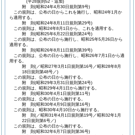
(平28規則52・追加)
附
則
(昭和24年4月30日
規則第9号)
この規則は、公布の日からこれを施行し、昭和24年1月か
ら適用する。
附
則
(昭和24年8月11日
規則第29号)
この規則は、昭和24年8月1日から、これを適用する。
附
則
(昭和25年6月22日
規則第24号)
この規則は、公布の日から施行し、昭和25年5月26日から
適用する。
附
則
(昭和26年8月11日
規則第39号)
この規則は、公布の日から施行し、昭和26年7月1日から適
用する。
附
則
(／昭和27年3月1日規則第16号／昭和28年8月
18日
規則第48号／)
この規則は、公布の日から施行する。
附
則
(昭和29年3月31日
規則第24号)
この規則は、昭和29年4月1日から施行する。
附
則
(昭和30年4月1日
規則第11号)
この規則は、公布の日から施行する。
附
則
(昭和30年4月9日
規則第16号)
この規則は、昭和30年4月10日から施行する。
附
則
(／昭和31年4月1日規則第19号／昭和32年1月
22日
規則第6号／)
この規則は、公布の日から施行する。
附
則
(昭和32年6月7日
規則第36号)