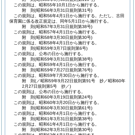
この規則は、昭和55年10月1日から施行する。
附
則
(昭和56年3月31日
規則第31号)
この規則は、昭和56年4月1日から施行する。
ただし、古田
保育園に係る改正規定は、同年5月1日から施行する。
附
則
(昭和57年3月31日
規則第38号)
この規則は、昭和57年4月1日から施行する。
附
則
(昭和58年3月30日
規則第30号)
この規則は、昭和58年4月1日から施行する。
附
則
(昭和59年3月7日
規則第6号)
この規則は、公布の日から施行する。
附
則
(昭和59年3月31日
規則第38号)
この規則は、昭和59年4月1日から施行する。
附
則
(昭和59年7月27日
規則第76号)
この規則は、昭和59年7月30日から施行する。
附
則
(／昭和59年9月22日規則第91号 抄／昭和60年
2月27日
規則第5号 抄／)
この規則は、公布の日から施行する。
附
則
(昭和60年3月19日
規則第24号)
この規則は、昭和60年3月20日から施行する。
附
則
(昭和60年3月30日
規則第61号)
この規則は、昭和60年4月1日から施行する。
附
則
(昭和61年3月31日
規則第38号)
この規則は、昭和61年4月1日から施行する。
附
則
(昭和62年3月31日
規則第30号)