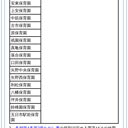
安東保育園
上安保育園
中筋保育園
古市保育園
原保育園
祇園保育園
真亀保育園
落合保育園
口田保育園
矢野中央保育園
矢野西保育園
利松保育園
八幡保育園
坪井保育園
鈴峰園保育園
五日市駅前保育
園