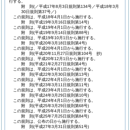
行する。
附
則
(／平成17年8月3日規則第134号／平成18年3月
30日
規則第37号／)
この規則は、平成18年4月1日から施行する。
附
則
(平成19年3月16日
規則第14号)
この規則は、平成19年4月1日から施行する。
附
則
(平成19年9月14日
規則第88号)
この規則は、平成19年10月1日から施行する。
附
則
(平成20年3月18日
規則第4号)
この規則は、平成20年4月1日から施行する。
附
則
(平成20年11月27日
規則第104号 抄)
この規則は、平成20年12月1日から施行する。
附
則
(平成21年2月27日
規則第4号)
この規則は、平成21年4月1日から施行する。
附
則
(平成22年3月30日
規則第13号)
この規則は、平成22年4月1日から施行する。
附
則
(平成23年3月11日
規則第11号)
この規則は、平成23年4月1日から施行する。
附
則
(平成24年3月29日
規則第10号)
この規則は、平成24年4月1日から施行する。
附
則
(平成25年3月29日
規則第68号)
この規則は、平成25年4月1日から施行する。
附
則
(平成25年7月25日
規則第84号)
この規則は、公布の日から施行する。
附
則
(平成27年3月31日
規則第51号)