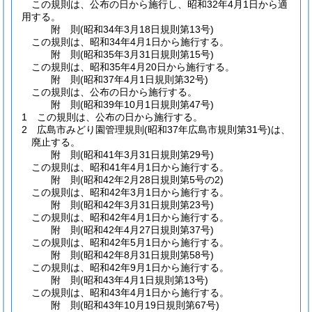
この規則は、公布の日から施行し、昭和32年4月1日から適
用する。
附
則
(昭和34年3月18日
規則第13号)
この規則は、昭和34年4月1日から施行する。
附
則
(昭和35年3月31日
規則第15号)
この規則は、昭和35年4月20日から施行する。
附
則
(昭和37年4月1日
規則第32号)
この規則は、公布の日から施行する。
附
則
(昭和39年10月1日
規則第47号)
1
この規則は、公布の日から施行する。
2
広島市みどり園管理規則
(昭和37年広島市規則第31号)
は、
廃止する。
附
則
(昭和41年3月31日
規則第29号)
この規則は、昭和41年4月1日から施行する。
附
則
(昭和42年2月28日
規則第5号の2)
この規則は、昭和42年3月1日から施行する。
附
則
(昭和42年3月31日
規則第23号)
この規則は、昭和42年4月1日から施行する。
附
則
(昭和42年4月27日
規則第37号)
この規則は、昭和42年5月1日から施行する。
附
則
(昭和42年8月31日
規則第58号)
この規則は、昭和42年9月1日から施行する。
附
則
(昭和43年4月1日
規則第13号)
この規則は、昭和43年4月1日から施行する。
附
則
(昭和43年10月19日
規則第67号)