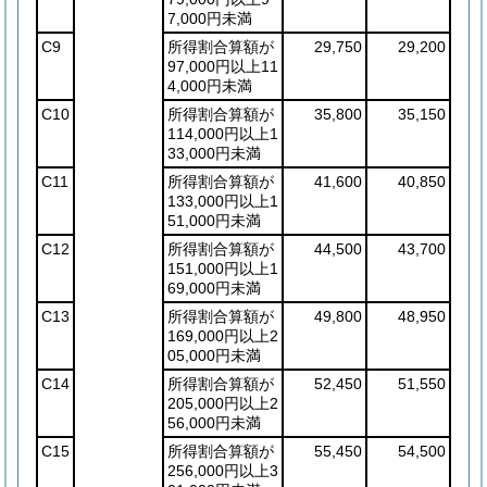
7,000円未満
C9
所得割合算額が
29,750
29,200
97,000円以上11
4,000円未満
C10
所得割合算額が
35,800
35,150
114,000円以上1
33,000円未満
C11
所得割合算額が
41,600
40,850
133,000円以上1
51,000円未満
C12
所得割合算額が
44,500
43,700
151,000円以上1
69,000円未満
C13
所得割合算額が
49,800
48,950
169,000円以上2
05,000円未満
C14
所得割合算額が
52,450
51,550
205,000円以上2
56,000円未満
C15
所得割合算額が
55,450
54,500
256,000円以上3