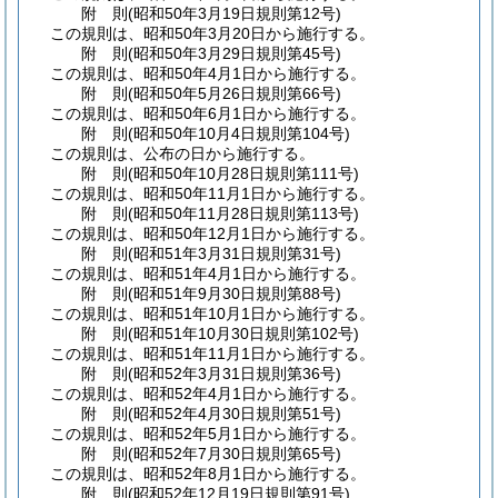
附
則
(昭和50年3月19日
規則第12号)
この規則は、昭和50年3月20日から施行する。
附
則
(昭和50年3月29日
規則第45号)
この規則は、昭和50年4月1日から施行する。
附
則
(昭和50年5月26日
規則第66号)
この規則は、昭和50年6月1日から施行する。
附
則
(昭和50年10月4日
規則第104号)
この規則は、公布の日から施行する。
附
則
(昭和50年10月28日
規則第111号)
この規則は、昭和50年11月1日から施行する。
附
則
(昭和50年11月28日
規則第113号)
この規則は、昭和50年12月1日から施行する。
附
則
(昭和51年3月31日
規則第31号)
この規則は、昭和51年4月1日から施行する。
附
則
(昭和51年9月30日
規則第88号)
この規則は、昭和51年10月1日から施行する。
附
則
(昭和51年10月30日
規則第102号)
この規則は、昭和51年11月1日から施行する。
附
則
(昭和52年3月31日
規則第36号)
この規則は、昭和52年4月1日から施行する。
附
則
(昭和52年4月30日
規則第51号)
この規則は、昭和52年5月1日から施行する。
附
則
(昭和52年7月30日
規則第65号)
この規則は、昭和52年8月1日から施行する。
附
則
(昭和52年12月19日
規則第91号)