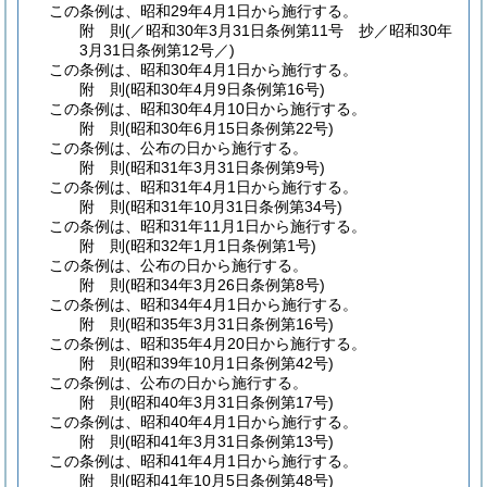
この条例は、昭和29年4月1日から施行する。
附
則
(／昭和30年3月31日条例第11号 抄／昭和30年
3月31日
条例第12号／)
この条例は、昭和30年4月1日から施行する。
附
則
(昭和30年4月9日
条例第16号)
この条例は、昭和30年4月10日から施行する。
附
則
(昭和30年6月15日
条例第22号)
この条例は、公布の日から施行する。
附
則
(昭和31年3月31日
条例第9号)
この条例は、昭和31年4月1日から施行する。
附
則
(昭和31年10月31日
条例第34号)
この条例は、昭和31年11月1日から施行する。
附
則
(昭和32年1月1日
条例第1号)
この条例は、公布の日から施行する。
附
則
(昭和34年3月26日
条例第8号)
この条例は、昭和34年4月1日から施行する。
附
則
(昭和35年3月31日
条例第16号)
この条例は、昭和35年4月20日から施行する。
附
則
(昭和39年10月1日
条例第42号)
この条例は、公布の日から施行する。
附
則
(昭和40年3月31日
条例第17号)
この条例は、昭和40年4月1日から施行する。
附
則
(昭和41年3月31日
条例第13号)
この条例は、昭和41年4月1日から施行する。
附
則
(昭和41年10月5日
条例第48号)