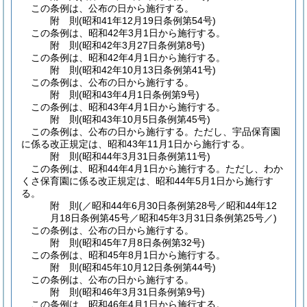
この条例は、公布の日から施行する。
附
則
(昭和41年12月19日
条例第54号)
この条例は、昭和42年3月1日から施行する。
附
則
(昭和42年3月27日
条例第8号)
この条例は、昭和42年4月1日から施行する。
附
則
(昭和42年10月13日
条例第41号)
この条例は、公布の日から施行する。
附
則
(昭和43年4月1日
条例第9号)
この条例は、昭和43年4月1日から施行する。
附
則
(昭和43年10月5日
条例第45号)
この条例は、公布の日から施行する。
ただし、宇品保育園
に係る改正規定は、昭和43年11月1日から施行する。
附
則
(昭和44年3月31日
条例第11号)
この条例は、昭和44年4月1日から施行する。
ただし、わか
くさ保育園に係る改正規定は、昭和44年5月1日から施行す
る。
附
則
(／昭和44年6月30日条例第28号／昭和44年12
月18日条例第45号／昭和45年3月31日
条例第25号／)
この条例は、公布の日から施行する。
附
則
(昭和45年7月8日
条例第32号)
この条例は、昭和45年8月1日から施行する。
附
則
(昭和45年10月12日
条例第44号)
この条例は、公布の日から施行する。
附
則
(昭和46年3月31日
条例第9号)
この条例は、昭和46年4月1日から施行する。