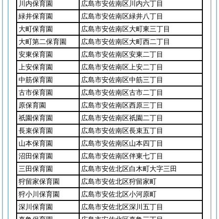
川内保育園
広島市安佐南区川内六丁目
緑井保育園
広島市安佐南区緑井八丁目
大町保育園
広島市安佐南区大町東三丁目
大町第二保育園
広島市安佐南区大町西二丁目
安東保育園
広島市安佐南区安東二丁目
上安保育園
広島市安佐南区上安二丁目
中筋保育園
広島市安佐南区中筋三丁目
古市保育園
広島市安佐南区古市二丁目
原保育園
広島市安佐南区西原三丁目
祇園保育園
広島市安佐南区祇園二丁目
長束保育園
広島市安佐南区長束五丁目
山本保育園
広島市安佐南区山本四丁目
沼田保育園
広島市安佐南区伴東七丁目
三田保育園
広島市安佐北区白木町大字三田
狩留家保育園
広島市安佐北区狩留家町
狩小川保育園
広島市安佐北区小河原町
深川保育園
広島市安佐北区深川五丁目