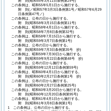
附
則
(昭和55年3月11日
条例第29号)
この条例は、昭和55年5月1日から施行する。
附
則
(／昭和57年3月3日条例第1号／昭和57年6月29
日
条例第47号／)
この条例は、公布の日から施行する。
附
則
(昭和58年3月15日
条例第11号)
この条例は、昭和58年4月1日から施行する。
附
則
(昭和58年7月8日
条例第32号)
この条例は、昭和58年7月15日から施行する。
附
則
(昭和59年3月7日
条例第1号)
この条例は、公布の日から施行する。
附
則
(昭和59年7月3日
条例第35号 抄)
この条例は、昭和59年7月30日から施行する。
附
則
(昭和59年9月22日
条例第48号 抄)
この条例は、公布の日から施行する。
附
則
(昭和59年12月12日
条例第59号)
この条例は、昭和60年4月1日から施行する。
附
則
(昭和60年2月27日
条例第1号 抄)
この条例は、公布の日から施行する。
附
則
(昭和60年2月27日
条例第25号)
この条例は、昭和60年3月20日から施行する。
附
則
(昭和60年12月20日
条例第95号)
この条例は、昭和61年4月1日から施行する。
附
則
(昭和61年3月8日
条例第1号)
1
この条例は、公布の日から施行する。