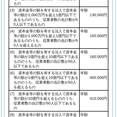
もの
(3)
資本金等の額を有する法人で資本金
年額
等の額が1,000万円を超え1億円以下で
130,000円
あるもののうち、従業者数の合計数が5
0人以下であるもの
(4)
資本金等の額を有する法人で資本金
年額
等の額が1,000万円を超え1億円以下で
150,000円
あるもののうち、従業者数の合計数が5
0人を超えるもの
(5)
資本金等の額を有する法人で資本金
年額
等の額が1億円を超え10億円以下である
160,000円
もののうち、従業者数の合計数が50人
以下であるもの
(6)
資本金等の額を有する法人で資本金
年額
等の額が1億円を超え10億円以下である
400,000円
もののうち、従業者数の合計数が50人
を超えるもの
(7)
資本金等の額を有する法人で資本金
年額
等の額が10億円を超えるもののうち、
410,000円
従業者数の合計数が50人以下であるも
の
(8)
資本金等の額を有する法人で資本金
年額