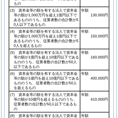
もの
(3)
資本金等の額を有する法人で資本金
年額
等の額が1,000万円を超え1億円以下で
130,000円
あるもののうち、従業者数の合計数が5
0人以下であるもの
(4)
資本金等の額を有する法人で資本金
年額
等の額が1,000万円を超え1億円以下で
150,000円
あるもののうち、従業者数の合計数が5
0人を超えるもの
(5)
資本金等の額を有する法人で資本金
年額
等の額が1億円を超え10億円以下である
160,000円
もののうち、従業者数の合計数が50人
以下であるもの
(6)
資本金等の額を有する法人で資本金
年額
等の額が1億円を超え10億円以下である
400,000円
もののうち、従業者数の合計数が50人
を超えるもの
(7)
資本金等の額を有する法人で資本金
年額
等の額が10億円を超えるもののうち、
410,000円
従業者数の合計数が50人以下であるも
の
(8)
資本金等の額を有する法人で資本金
年額